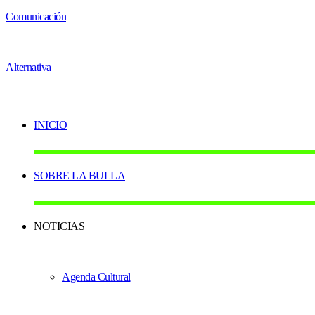
INICIO
SOBRE LA BULLA
NOTICIAS
Agenda Cultural