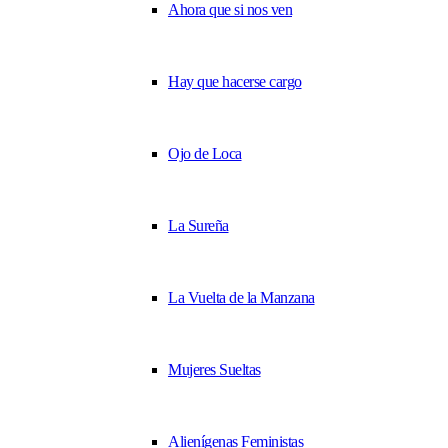
Ahora que si nos ven
Hay que hacerse cargo
Ojo de Loca
La Sureña
La Vuelta de la Manzana
Mujeres Sueltas
Alienígenas Feministas