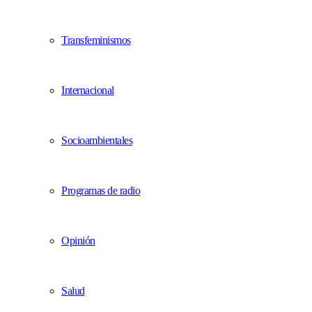
Transfeminismos
Internacional
Socioambientales
Programas de radio
Opinión
Salud