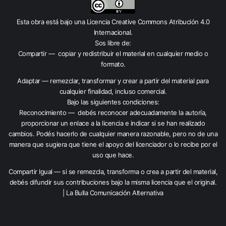
Esta obra está bajo una
Licencia Creative Commons Atribución 4.0
Internacional
.
Sos libre de:
Compartir — copiar y redistribuir el material en cualquier medio o
formato.
Adaptar — remezclar, transformar y crear a partir del material para
cualquier finalidad, incluso comercial.
Bajo las siguientes condiciones:
Reconocimiento — debés reconocer adecuadamente la autoría,
proporcionar un enlace a la licencia e indicar si se han realizado
cambios. Podés hacerlo de cualquier manera razonable, pero no de una
manera que sugiera que tiene el apoyo del licenciador o lo recibe por el
uso que hace.
Compartir Igual — si se remezcla, transforma o crea a partir del material,
debés difundir sus contribuciones bajo la misma licencia que el original.
| La Bulla Comunicación Alternativa