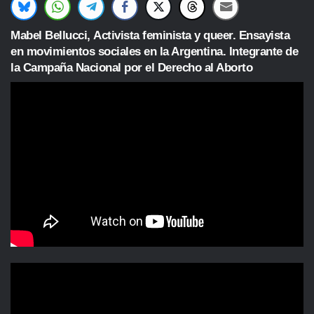
Mabel Bellucci, Activista feminista y queer. Ensayista
en movimientos sociales en la Argentina. Integrante de
la Campaña Nacional por el Derecho al Aborto