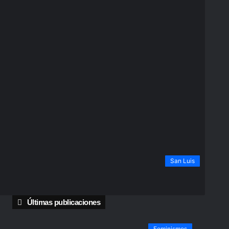
San Luis
Últimas publicaciones
Feminismos