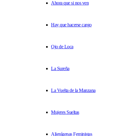
Ahora que si nos ven
Hay que hacerse cargo
Ojo de Loca
La Sureña
La Vuelta de la Manzana
Mujeres Sueltas
Alienígenas Feministas