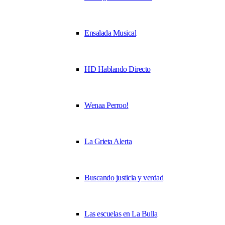
Ensalada Musical
HD Hablando Directo
Wenaa Perroo!
La Grieta Alerta
Buscando justicia y verdad
Las escuelas en La Bulla