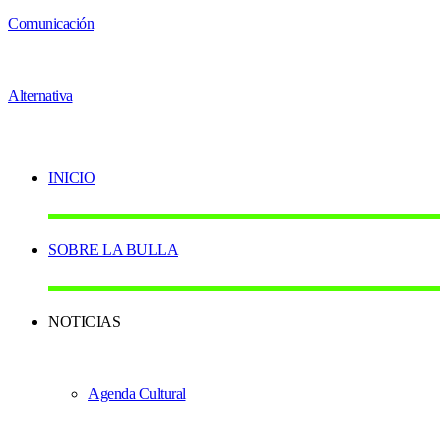
INICIO
SOBRE LA BULLA
NOTICIAS
Agenda Cultural