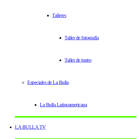
Talleres
Taller de fotografía
Taller de teatro
Especiales de La Bulla
La Bulla Latinoamericana
LA BULLA TV