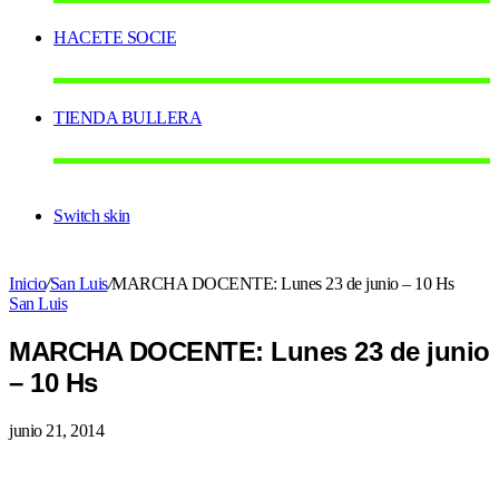
HACETE SOCIE
TIENDA BULLERA
Switch skin
Inicio
/
San Luis
/
MARCHA DOCENTE: Lunes 23 de junio – 10 Hs
San Luis
MARCHA DOCENTE: Lunes 23 de junio
– 10 Hs
junio 21, 2014