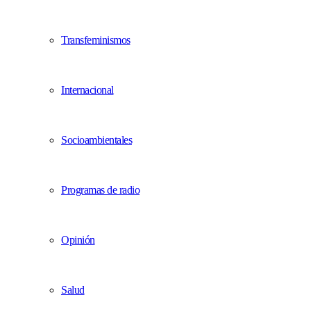
Transfeminismos
Internacional
Socioambientales
Programas de radio
Opinión
Salud