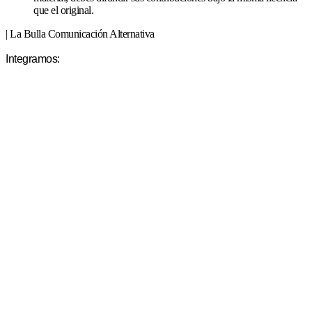
que el original.
| La Bulla Comunicación Alternativa
Integramos: