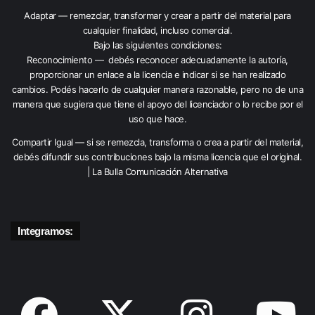
Adaptar — remezclar, transformar y crear a partir del material para
cualquier finalidad, incluso comercial.
Bajo las siguientes condiciones:
Reconocimiento — debés reconocer adecuadamente la autoría,
proporcionar un enlace a la licencia e indicar si se han realizado
cambios. Podés hacerlo de cualquier manera razonable, pero no de una
manera que sugiera que tiene el apoyo del licenciador o lo recibe por el
uso que hace.
Compartir Igual — si se remezcla, transforma o crea a partir del material,
debés difundir sus contribuciones bajo la misma licencia que el original.
| La Bulla Comunicación Alternativa
Integramos: