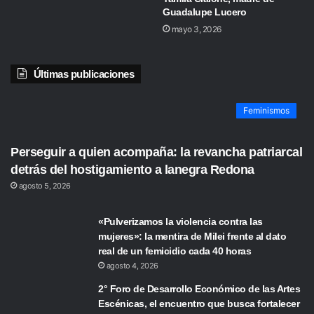
Guadalupe Lucero
mayo 3, 2026
Últimas publicaciones
Feminismos
Perseguir a quien acompaña: la revancha patriarcal
detrás del hostigamiento a lanegra Redona
agosto 5, 2026
«Pulverizamos la violencia contra las
mujeres»: la mentira de Milei frente al dato
real de un femicidio cada 40 horas
agosto 4, 2026
2° Foro de Desarrollo Económico de las Artes
Escénicas, el encuentro que busca fortalecer