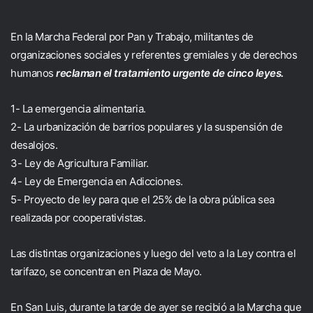
En la Marcha Federal por Pan y Trabajo, militantes de
organizaciones sociales y referentes gremiales y de derechos
humanos
reclaman el tratamiento urgente de cinco leyes.
1- La emergencia alimentaria.
2- La urbanización de barrios populares y la suspensión de
desalojos.
3- Ley de Agricultura Familiar.
4- Ley de Emergencia en Adicciones.
5- Proyecto de ley para que el 25% de la obra pública sea
realizada por cooperativistas.
Las distintas organizaciones y luego del veto a la Ley contra el
tarifazo, se concentran en Plaza de Mayo.
En San Luis, durante la tarde de ayer se recibió a la Marcha que