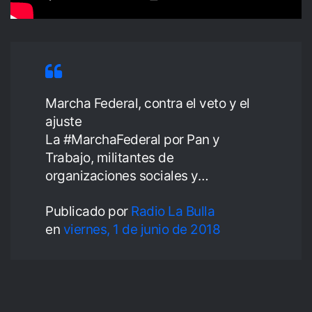
Marcha Federal, contra el veto y el
ajuste
La #MarchaFederal por Pan y
Trabajo, militantes de
organizaciones sociales y…
Publicado por
Radio La Bulla
en
viernes, 1 de junio de 2018