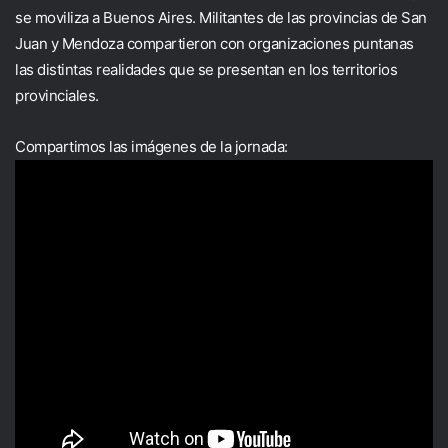
se moviliza a Buenos Aires. Militantes de las provincias de San
Juan y Mendoza compartieron con organizaciones puntanas
las distintas realidades que se presentan en los territorios
provinciales.
Compartimos las imágenes de la jornada: