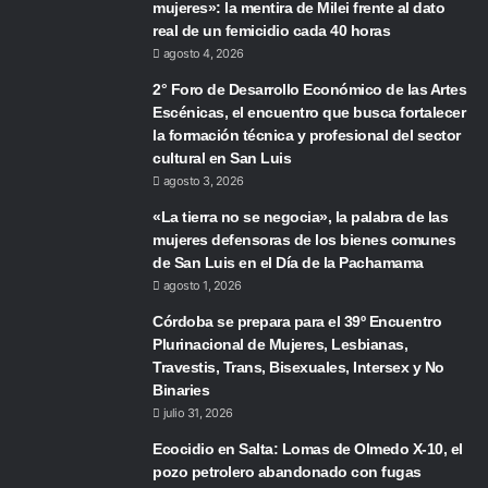
mujeres»: la mentira de Milei frente al dato
real de un femicidio cada 40 horas
agosto 4, 2026
2° Foro de Desarrollo Económico de las Artes
Escénicas, el encuentro que busca fortalecer
la formación técnica y profesional del sector
cultural en San Luis
agosto 3, 2026
«La tierra no se negocia», la palabra de las
mujeres defensoras de los bienes comunes
de San Luis en el Día de la Pachamama
agosto 1, 2026
Córdoba se prepara para el 39º Encuentro
Plurinacional de Mujeres, Lesbianas,
Travestis, Trans, Bisexuales, Intersex y No
Binaries
julio 31, 2026
Ecocidio en Salta: Lomas de Olmedo X-10, el
pozo petrolero abandonado con fugas