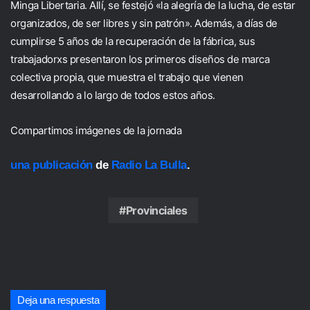
Minga Libertaria. Allí, se festejó «la alegría de la lucha, de estar
organizados, de ser libres y sin patrón». Además, a días de
cumplirse 5 años de la recuperación de la fábrica, sus
trabajadorxs presentaron los primeros diseños de marca
colectiva propia, que muestra el trabajo que vienen
desarrollando a lo largo de todos estos años.
Compartimos imágenes de la jornada
una publicación
de
Radio La Bulla
.
Provinciales
Deja una respuesta