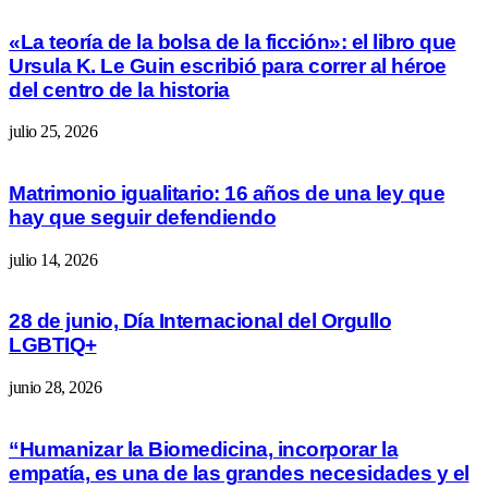
«La teoría de la bolsa de la ficción»: el libro que
Ursula K. Le Guin escribió para correr al héroe
del centro de la historia
julio 25, 2026
Matrimonio igualitario: 16 años de una ley que
hay que seguir defendiendo
julio 14, 2026
28 de junio, Día Internacional del Orgullo
LGBTIQ+
junio 28, 2026
“Humanizar la Biomedicina, incorporar la
empatía, es una de las grandes necesidades y el