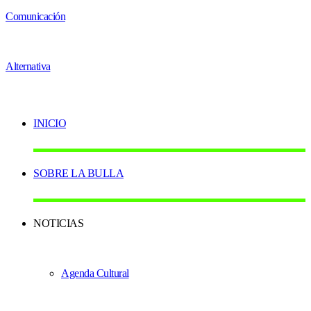
INICIO
SOBRE LA BULLA
NOTICIAS
Agenda Cultural