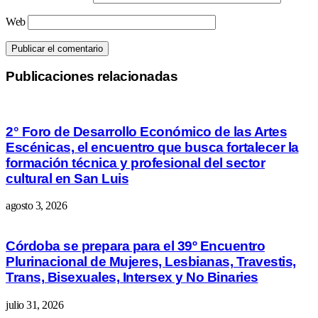
Web
Publicaciones relacionadas
2° Foro de Desarrollo Económico de las Artes
Escénicas, el encuentro que busca fortalecer la
formación técnica y profesional del sector
cultural en San Luis
agosto 3, 2026
Córdoba se prepara para el 39º Encuentro
Plurinacional de Mujeres, Lesbianas, Travestis,
Trans, Bisexuales, Intersex y No Binaries
julio 31, 2026