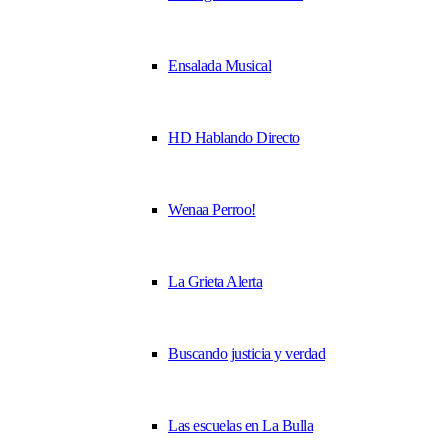
Ensalada Musical
HD Hablando Directo
Wenaa Perroo!
La Grieta Alerta
Buscando justicia y verdad
Las escuelas en La Bulla