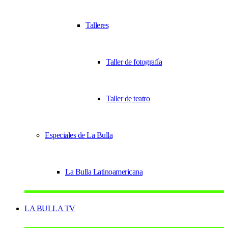
Talleres
Taller de fotografía
Taller de teatro
Especiales de La Bulla
La Bulla Latinoamericana
LA BULLA TV