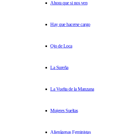
Ahora que si nos ven
Hay que hacerse cargo
Ojo de Loca
La Sureña
La Vuelta de la Manzana
Mujeres Sueltas
Alienígenas Feministas