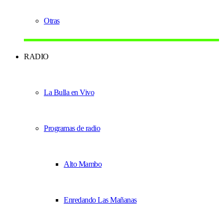
Otras
RADIO
La Bulla en Vivo
Programas de radio
Alto Mambo
Enredando Las Mañanas