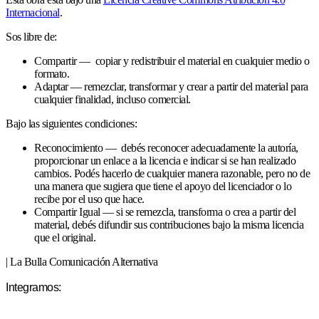
Internacional
.
Sos libre de:
Compartir — copiar y redistribuir el material en cualquier medio o
formato.
Adaptar — remezclar, transformar y crear a partir del material para
cualquier finalidad, incluso comercial.
Bajo las siguientes condiciones:
Reconocimiento — debés reconocer adecuadamente la autoría,
proporcionar un enlace a la licencia e indicar si se han realizado
cambios. Podés hacerlo de cualquier manera razonable, pero no de
una manera que sugiera que tiene el apoyo del licenciador o lo
recibe por el uso que hace.
Compartir Igual — si se remezcla, transforma o crea a partir del
material, debés difundir sus contribuciones bajo la misma licencia
que el original.
| La Bulla Comunicación Alternativa
Integramos: