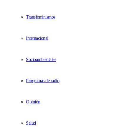
Transfeminismos
Internacional
Socioambientales
Programas de radio
Opinión
Salud