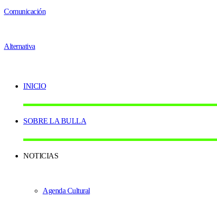
INICIO
SOBRE LA BULLA
NOTICIAS
Agenda Cultural