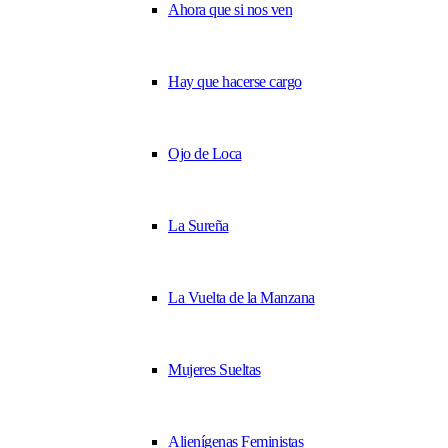
Ahora que si nos ven
Hay que hacerse cargo
Ojo de Loca
La Sureña
La Vuelta de la Manzana
Mujeres Sueltas
Alienígenas Feministas