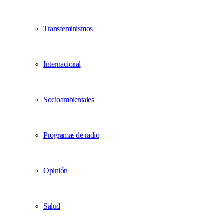
Transfeminismos
Internacional
Socioambientales
Programas de radio
Opinión
Salud