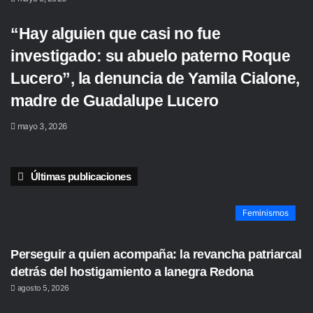
“Hay alguien que casi no fue
investigado: su abuelo paterno Roque
Lucero”, la denuncia de Yamila Cialone,
madre de Guadalupe Lucero
mayo 3, 2026
Últimas publicaciones
Feminismos
Perseguir a quien acompaña: la revancha patriarcal
detrás del hostigamiento a lanegra Redona
agosto 5, 2026