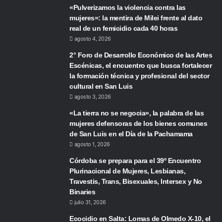
«Pulverizamos la violencia contra las
mujeres»: la mentira de Milei frente al dato
real de un femicidio cada 40 horas
agosto 4, 2026
2° Foro de Desarrollo Económico de las Artes
Escénicas, el encuentro que busca fortalecer
la formación técnica y profesional del sector
cultural en San Luis
agosto 3, 2026
«La tierra no se negocia», la palabra de las
mujeres defensoras de los bienes comunes
de San Luis en el Día de la Pachamama
agosto 1, 2026
Córdoba se prepara para el 39º Encuentro
Plurinacional de Mujeres, Lesbianas,
Travestis, Trans, Bisexuales, Intersex y No
Binaries
julio 31, 2026
Ecocidio en Salta: Lomas de Olmedo X-10, el