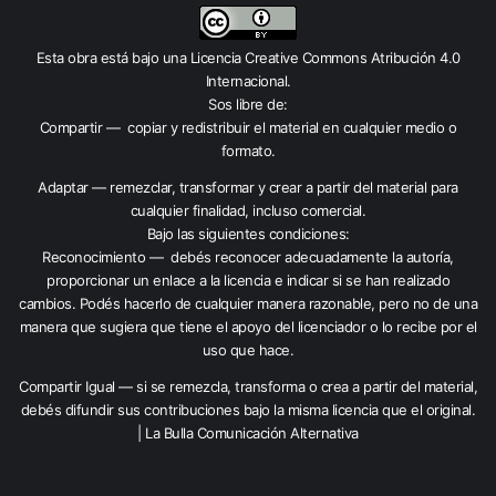
Esta obra está bajo una
Licencia Creative Commons Atribución 4.0
Internacional
.
Sos libre de:
Compartir — copiar y redistribuir el material en cualquier medio o
formato.
Adaptar — remezclar, transformar y crear a partir del material para
cualquier finalidad, incluso comercial.
Bajo las siguientes condiciones:
Reconocimiento — debés reconocer adecuadamente la autoría,
proporcionar un enlace a la licencia e indicar si se han realizado
cambios. Podés hacerlo de cualquier manera razonable, pero no de una
manera que sugiera que tiene el apoyo del licenciador o lo recibe por el
uso que hace.
Compartir Igual — si se remezcla, transforma o crea a partir del material,
debés difundir sus contribuciones bajo la misma licencia que el original.
| La Bulla Comunicación Alternativa