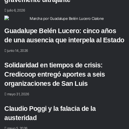
julio 6, 2026
Guadalupe Belén Lucero: cinco años
de una ausencia que interpela al Estado
junio 14, 2026
Solidaridad en tiempos de crisis:
Credicoop entregó aportes a seis
organizaciones de San Luis
mayo 31, 2026
Claudio Poggi y la falacia de la
austeridad
mayo 5, 2026