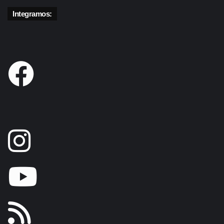
Integramos: