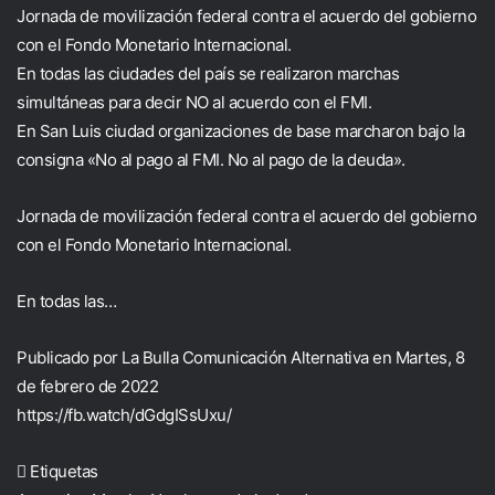
Jornada de movilización federal contra el acuerdo del gobierno
con el Fondo Monetario Internacional.
En todas las ciudades del país se realizaron marchas
simultáneas para decir NO al acuerdo con el FMI.
En San Luis ciudad organizaciones de base marcharon bajo la
consigna «No al pago al FMI. No al pago de la deuda».
Jornada de movilización federal contra el acuerdo del gobierno
con el Fondo Monetario Internacional.
En todas las…
Publicado por
La Bulla Comunicación Alternativa
en
Martes, 8
de febrero de 2022
https://fb.watch/dGdgISsUxu/
Etiquetas