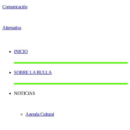
INICIO
SOBRE LA BULLA
NOTICIAS
Agenda Cultural