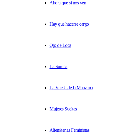
Ahora que si nos ven
Hay que hacerse cargo
Ojo de Loca
La Sureña
La Vuelta de la Manzana
Mujeres Sueltas
Alienígenas Feministas