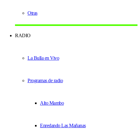
Otras
RADIO
La Bulla en Vivo
Programas de radio
Alto Mambo
Enredando Las Mañanas