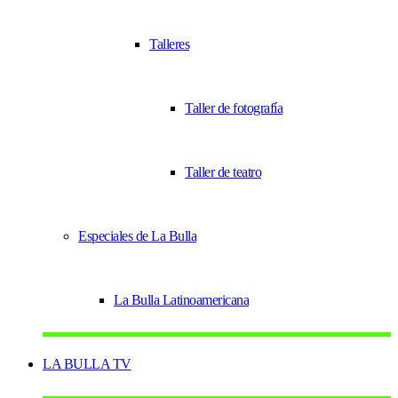
Talleres
Taller de fotografía
Taller de teatro
Especiales de La Bulla
La Bulla Latinoamericana
LA BULLA TV