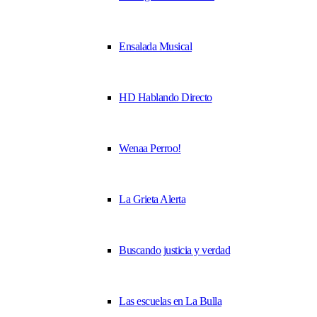
Ensalada Musical
HD Hablando Directo
Wenaa Perroo!
La Grieta Alerta
Buscando justicia y verdad
Las escuelas en La Bulla