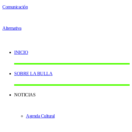
INICIO
SOBRE LA BULLA
NOTICIAS
Agenda Cultural