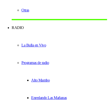
Otras
RADIO
La Bulla en Vivo
Programas de radio
Alto Mambo
Enredando Las Mañanas