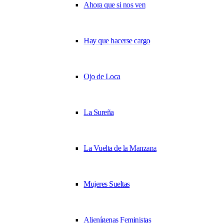
Ahora que si nos ven
Hay que hacerse cargo
Ojo de Loca
La Sureña
La Vuelta de la Manzana
Mujeres Sueltas
Alienígenas Feministas