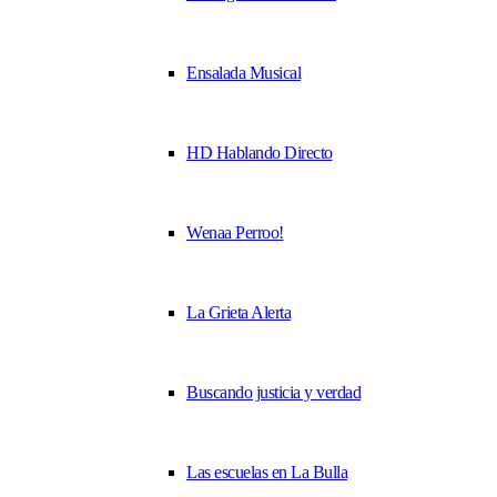
Ensalada Musical
HD Hablando Directo
Wenaa Perroo!
La Grieta Alerta
Buscando justicia y verdad
Las escuelas en La Bulla