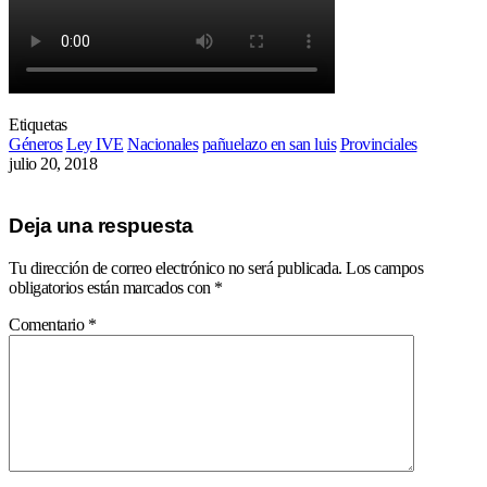
Etiquetas
Géneros
Ley IVE
Nacionales
pañuelazo en san luis
Provinciales
julio 20, 2018
Deja una respuesta
Tu dirección de correo electrónico no será publicada.
Los campos
obligatorios están marcados con
*
Comentario
*