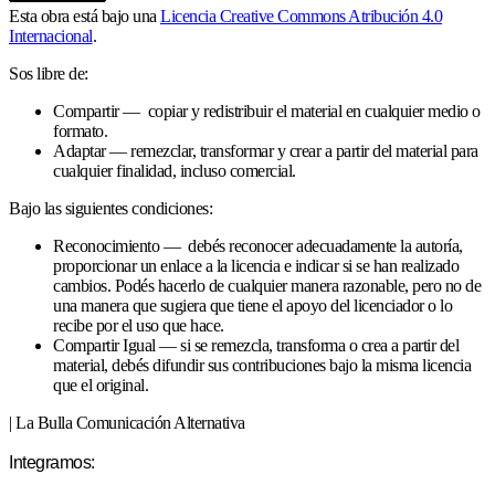
Esta obra está bajo una
Licencia Creative Commons Atribución 4.0
Internacional
.
Sos libre de:
Compartir — copiar y redistribuir el material en cualquier medio o
formato.
Adaptar — remezclar, transformar y crear a partir del material para
cualquier finalidad, incluso comercial.
Bajo las siguientes condiciones:
Reconocimiento — debés reconocer adecuadamente la autoría,
proporcionar un enlace a la licencia e indicar si se han realizado
cambios. Podés hacerlo de cualquier manera razonable, pero no de
una manera que sugiera que tiene el apoyo del licenciador o lo
recibe por el uso que hace.
Compartir Igual — si se remezcla, transforma o crea a partir del
material, debés difundir sus contribuciones bajo la misma licencia
que el original.
| La Bulla Comunicación Alternativa
Integramos: