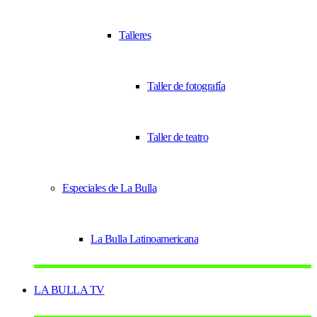
Talleres
Taller de fotografía
Taller de teatro
Especiales de La Bulla
La Bulla Latinoamericana
LA BULLA TV