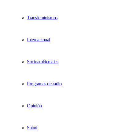
Transfeminismos
Internacional
Socioambientales
Programas de radio
Opinión
Salud