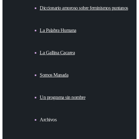
Diccionario amoroso sobre feminismos puntanos
La Palabra Humana
La Gallina Cacarea
Somos Manada
Un programa sin nombre
Archivos