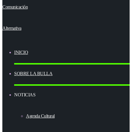
INICIO
SOBRE LA BULLA
NOTICIAS
Agenda Cultural