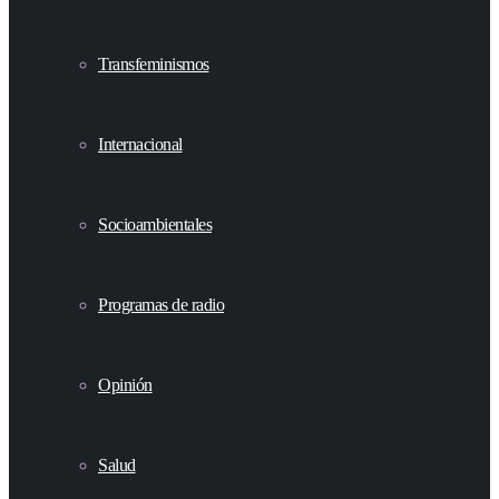
Transfeminismos
Internacional
Socioambientales
Programas de radio
Opinión
Salud