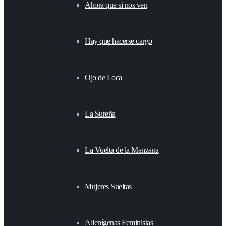
Ahora que si nos ven
Hay que hacerse cargo
Ojo de Loca
La Sureña
La Vuelta de la Manzana
Mujeres Sueltas
Alienígenas Feministas