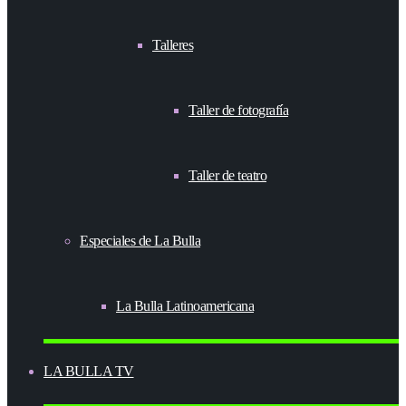
Talleres
Taller de fotografía
Taller de teatro
Especiales de La Bulla
La Bulla Latinoamericana
LA BULLA TV