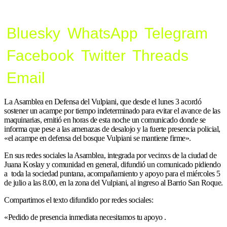
Bluesky
WhatsApp
Telegram
Facebook
Twitter
Threads
Email
La Asamblea en Defensa del Vulpiani, que desde el lunes 3 acordó
sostener un acampe por tiempo indeterminado para evitar el avance de las
maquinarias, emitió en horas de esta noche un comunicado donde se
informa que pese a las amenazas de desalojo y la fuerte presencia policial,
«el acampe en defensa del bosque Vulpiani se mantiene firme».
En sus redes sociales la Asamblea, integrada por vecinxs de la ciudad de
Juana Koslay y comunidad en general, difundió un comunicado pidiendo
a toda la sociedad puntana, acompañamiento y apoyo para el miércoles 5
de julio a las 8.00, en la zona del Vulpiani, al ingreso al Barrio San Roque.
Compartimos el texto difundido por redes sociales:
«Pedido de presencia inmediata necesitamos tu apoyo .