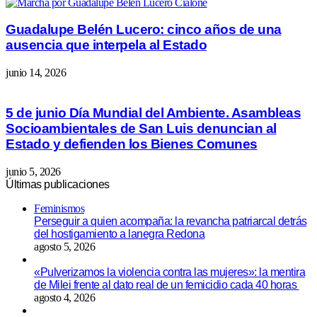
Guadalupe Belén Lucero: cinco años de una
ausencia que interpela al Estado
junio 14, 2026
5 de junio Día Mundial del Ambiente. Asambleas
Socioambientales de San Luis denuncian al
Estado y defienden los Bienes Comunes
junio 5, 2026
Últimas publicaciones
Feminismos
Perseguir a quien acompaña: la revancha patriarcal detrás
del hostigamiento a lanegra Redona
agosto 5, 2026
«Pulverizamos la violencia contra las mujeres»: la mentira
de Milei frente al dato real de un femicidio cada 40 horas
agosto 4, 2026