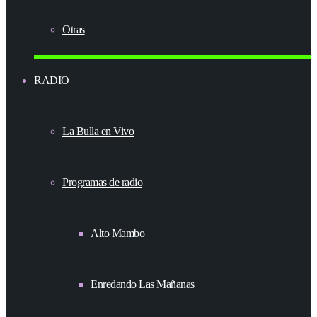
Otras
RADIO
La Bulla en Vivo
Programas de radio
Alto Mambo
Enredando Las Mañanas