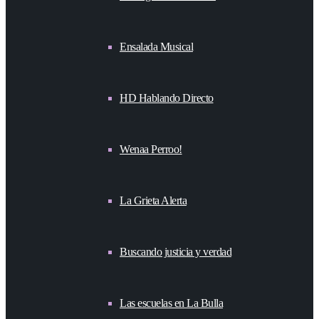
Ensalada Musical
HD Hablando Directo
Wenaa Perroo!
La Grieta Alerta
Buscando justicia y verdad
Las escuelas en La Bulla