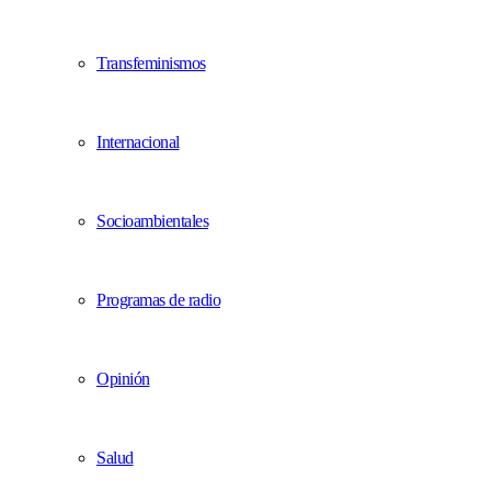
Transfeminismos
Internacional
Socioambientales
Programas de radio
Opinión
Salud