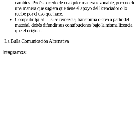
cambios. Podés hacerlo de cualquier manera razonable, pero no de
una manera que sugiera que tiene el apoyo del licenciador o lo
recibe por el uso que hace.
Compartir Igual — si se remezcla, transforma o crea a partir del
material, debés difundir sus contribuciones bajo la misma licencia
que el original.
| La Bulla Comunicación Alternativa
Integramos: