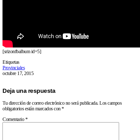
[srizonfbalbum id=5]
Etiquetas
Provinciales
octubre 17, 2015
Deja una respuesta
Tu dirección de correo electrónico no será publicada.
Los campos
obligatorios están marcados con
*
Comentario
*