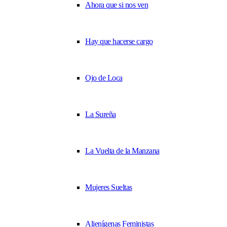
Ahora que si nos ven
Hay que hacerse cargo
Ojo de Loca
La Sureña
La Vuelta de la Manzana
Mujeres Sueltas
Alienígenas Feministas