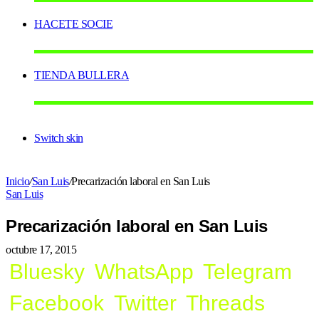
HACETE SOCIE
TIENDA BULLERA
Switch skin
Inicio
/
San Luis
/
Precarización laboral en San Luis
San Luis
Precarización laboral en San Luis
octubre 17, 2015
Bluesky
WhatsApp
Telegram
Facebook
Twitter
Threads