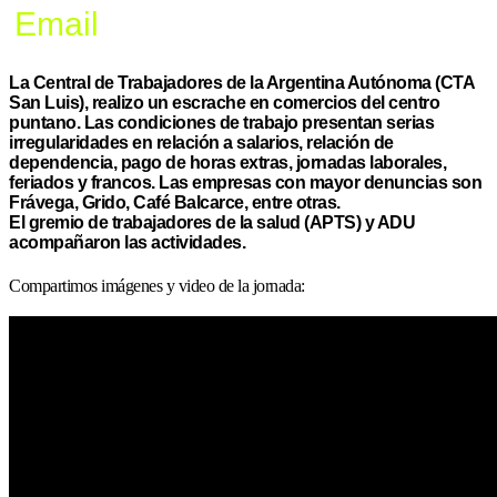
Email
La Central de Trabajadores de la Argentina Autónoma (CTA
San Luis), realizo un escrache en comercios del centro
puntano. Las condiciones de trabajo presentan serias
irregularidades en relación a salarios, relación de
dependencia, pago de horas extras, jornadas laborales,
feriados y francos. Las empresas con mayor denuncias son
Frávega, Grido, Café Balcarce, entre otras.
El gremio de trabajadores de la salud (APTS) y ADU
acompañaron las actividades.
Compartimos imágenes y video de la jornada: