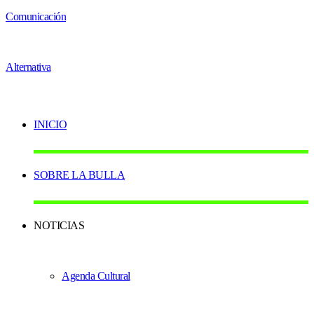
INICIO
SOBRE LA BULLA
NOTICIAS
Agenda Cultural