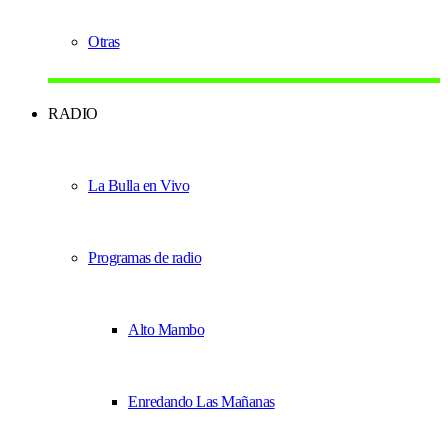
Otras
RADIO
La Bulla en Vivo
Programas de radio
Alto Mambo
Enredando Las Mañanas