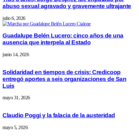
abuso sexual agravado y gravemente ultrajante
julio 6, 2026
Guadalupe Belén Lucero: cinco años de una
ausencia que interpela al Estado
junio 14, 2026
Solidaridad en tiempos de crisis: Credicoop
entregó aportes a seis organizaciones de San
Luis
mayo 31, 2026
Claudio Poggi y la falacia de la austeridad
mayo 5, 2026