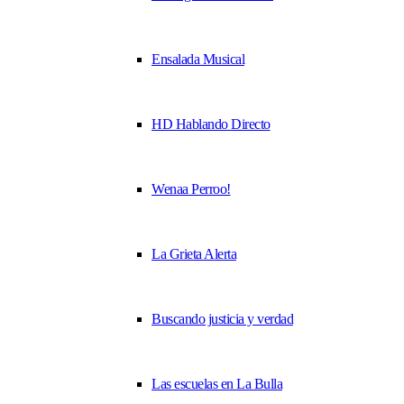
Ensalada Musical
HD Hablando Directo
Wenaa Perroo!
La Grieta Alerta
Buscando justicia y verdad
Las escuelas en La Bulla