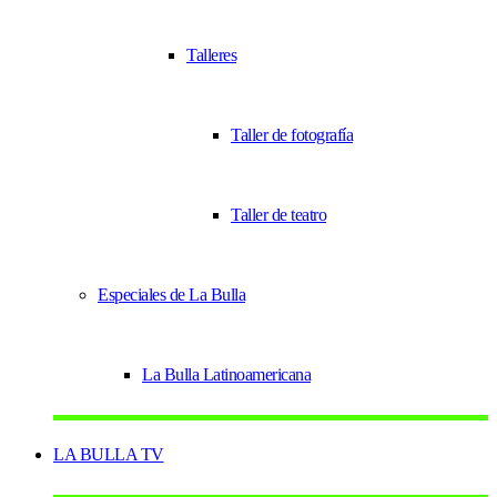
Talleres
Taller de fotografía
Taller de teatro
Especiales de La Bulla
La Bulla Latinoamericana
LA BULLA TV