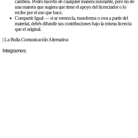
cambios. Podés hacerlo de cualquier manera razonable, pero no de
una manera que sugiera que tiene el apoyo del licenciador o lo
recibe por el uso que hace.
Compartir Igual — si se remezcla, transforma o crea a partir del
material, debés difundir sus contribuciones bajo la misma licencia
que el original.
| La Bulla Comunicación Alternativa
Integramos: