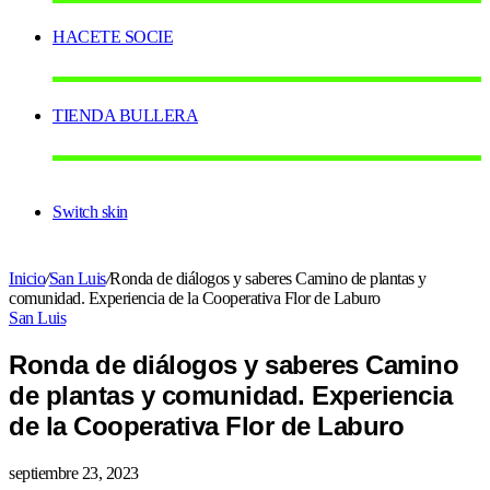
HACETE SOCIE
TIENDA BULLERA
Switch skin
Inicio
/
San Luis
/
Ronda de diálogos y saberes Camino de plantas y
comunidad. Experiencia de la Cooperativa Flor de Laburo
San Luis
Ronda de diálogos y saberes Camino
de plantas y comunidad. Experiencia
de la Cooperativa Flor de Laburo
septiembre 23, 2023