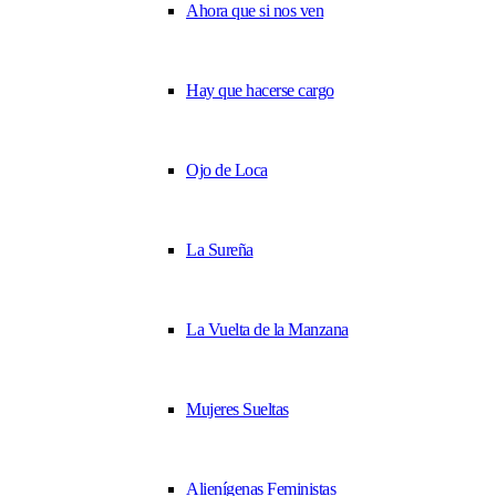
Ahora que si nos ven
Hay que hacerse cargo
Ojo de Loca
La Sureña
La Vuelta de la Manzana
Mujeres Sueltas
Alienígenas Feministas