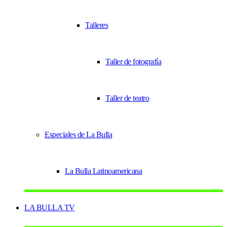
Talleres
Taller de fotografía
Taller de teatro
Especiales de La Bulla
La Bulla Latinoamericana
LA BULLA TV