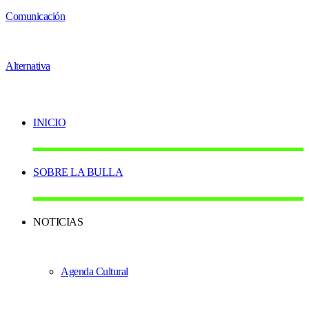
INICIO
SOBRE LA BULLA
NOTICIAS
Agenda Cultural