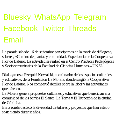
Bluesky
WhatsApp
Telegram
Facebook
Twitter
Threads
Email
La pasada sábado 16 de setiembre participamos de la ronda de diálogos y
saberes, «Camino de plantas y comunidad. Experiencia de la Cooperativa
Flor de Laburo. La actividad se realizó en el Centro Prácticas Pedagógicas
y Sociocomunitarias de la Facultad de Ciencias Humanas – UNSL.
Dialogamos a Ezequiel Kowalski, coordinador de los espacios culturales
y educativos, de la Fundación La Morera, donde surgió la Cooperativa
Flor de Laburo. Nos compartió detalles sobre la labor y las actividades
que ofrecen.
La Morera genera propuestas culturales y educativas que benefician a la
comunidad de los barrios El Sauce, La Toma y El Tropezón de la ciudad
de Córdoba.
En la ronda destacó la diversidad de talleres y proyectos que han estado
sosteniendo durante años.