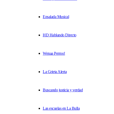
Ensalada Musical
HD Hablando Directo
Wenaa Perroo!
La Grieta Alerta
Buscando justicia y verdad
Las escuelas en La Bulla