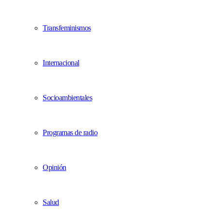
Transfeminismos
Internacional
Socioambientales
Programas de radio
Opinión
Salud