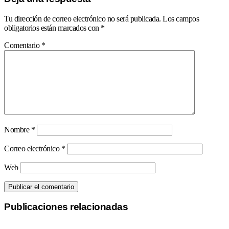
Tu dirección de correo electrónico no será publicada.
Los campos
obligatorios están marcados con
*
Comentario
*
Nombre
*
Correo electrónico
*
Web
Publicaciones relacionadas