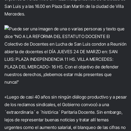
San Luis y a las 16.00 en Plaza San Martín de la ciudad de Villa
Mercedes.
«Luego de casi 40 años sin ningún diálogo productivo y a pesar
de los reclamos sindicales, el Gobierno convocó a una
´extraordinaria´ e ´histórica´ Paritaria Docente. Sin embargo,
lejos de representar buenas noticias y tratar allí temas
urgentes como el aumento salarial, el blanqueo de las cifras no