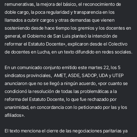
remunerativas, la mejora del básico, el reconocimiento de
doble cargo, la poca regularidad y transparencia en los
llamados a cubrir cargos y otras demandas que vienen
sosteniendo desde hace tiempo los gremios y los docentes en
general, el Gobierno de San Luis planteó la intención de
reformar el Estatuto Docente», explicaron desde el Colectivo
de docentes en Lucha, en un texto difundido en redes sociales.
En un comunicado conjunto emitido este martes 22, los 5
sindicatos provinciales, AMET, ASDE, SADOP, UDA y UTEP
anunciaron que no se llegó a ningún acuerdo, «por cuanto se
condicionó la resolución de todas las problemáticas a la
reforma del Estatuto Docente, lo que fue rechazado por
unanimidad, en concordancia con lo peticionado por las y los
afiliados».
El texto menciona el cierre de las negociaciones paritarias ya