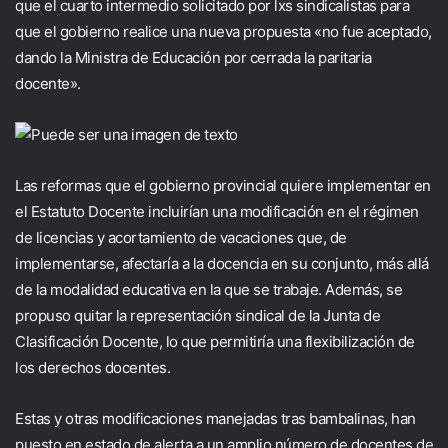
que el cuarto intermedio solicitado por lxs sindicalistas para
que el gobierno realice una nueva propuesta «no fue aceptado,
dando la Ministra de Educación por cerrada la paritaria
docente».
Las reformas que el gobierno provincial quiere implementar en
el Estatuto Docente incluirían una modificación en el régimen
de licencias y acortamiento de vacaciones que, de
implementarse, afectaría a la docencia en su conjunto, más allá
de la modalidad educativa en la que se trabaje. Además, se
propuso quitar la representación sindical de la Junta de
Clasificación Docente, lo que permitiría una flexibilización de
los derechos docentes.
Estas y otras modificaciones manejadas tras bambalinas, han
puesto en estado de alerta a un amplio número de docentes de