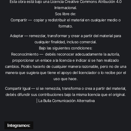
Esta obra está bajo una
Licencia Creative Commons Atribución 4.0
Internacional
.
Sos libre de:
Compartir — copiar y redistribuir el material en cualquier medio o
formato.
Adaptar — remezclar, transformar y crear a partir del material para
cualquier finalidad, incluso comercial.
Bajo las siguientes condiciones:
Reconocimiento — debés reconocer adecuadamente la autoría,
proporcionar un enlace a la licencia e indicar si se han realizado
cambios. Podés hacerlo de cualquier manera razonable, pero no de una
manera que sugiera que tiene el apoyo del licenciador o lo recibe por el
uso que hace.
Compartir Igual — si se remezcla, transforma o crea a partir del material,
debés difundir sus contribuciones bajo la misma licencia que el original.
| La Bulla Comunicación Alternativa
Integramos: