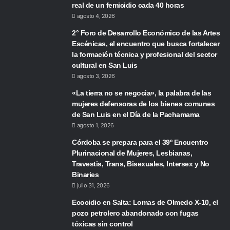
real de un femicidio cada 40 horas
agosto 4, 2026
2° Foro de Desarrollo Económico de las Artes
Escénicas, el encuentro que busca fortalecer
la formación técnica y profesional del sector
cultural en San Luis
agosto 3, 2026
«La tierra no se negocia», la palabra de las
mujeres defensoras de los bienes comunes
de San Luis en el Día de la Pachamama
agosto 1, 2026
Córdoba se prepara para el 39º Encuentro
Plurinacional de Mujeres, Lesbianas,
Travestis, Trans, Bisexuales, Intersex y No
Binaries
julio 31, 2026
Ecocidio en Salta: Lomas de Olmedo X-10, el
pozo petrolero abandonado con fugas
tóxicas sin control