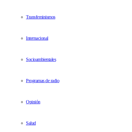
Transfeminismos
Internacional
Socioambientales
Programas de radio
Opinión
Salud