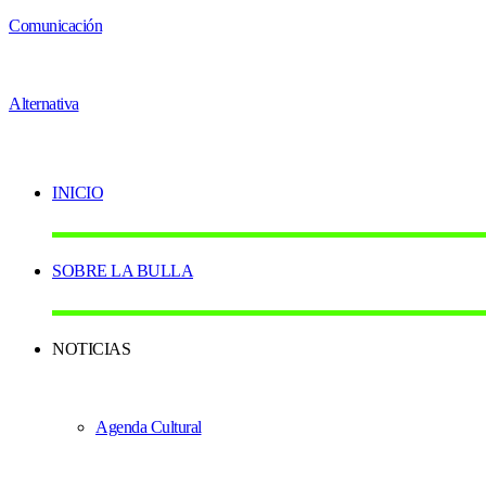
INICIO
SOBRE LA BULLA
NOTICIAS
Agenda Cultural