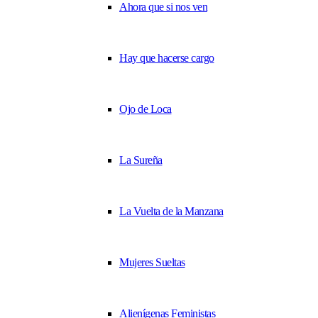
Ahora que si nos ven
Hay que hacerse cargo
Ojo de Loca
La Sureña
La Vuelta de la Manzana
Mujeres Sueltas
Alienígenas Feministas