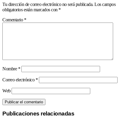
Tu dirección de correo electrónico no será publicada.
Los campos
obligatorios están marcados con
*
Comentario
*
Nombre
*
Correo electrónico
*
Web
Publicaciones relacionadas