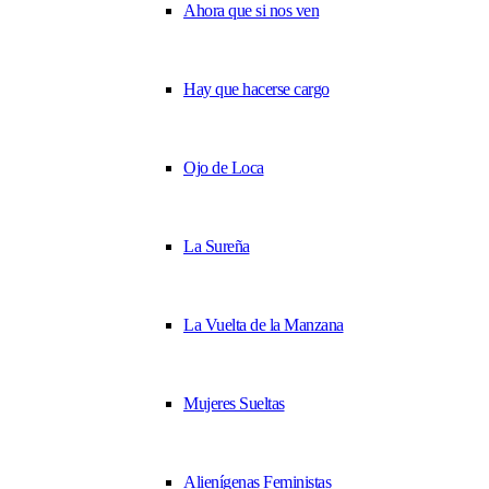
Ahora que si nos ven
Hay que hacerse cargo
Ojo de Loca
La Sureña
La Vuelta de la Manzana
Mujeres Sueltas
Alienígenas Feministas