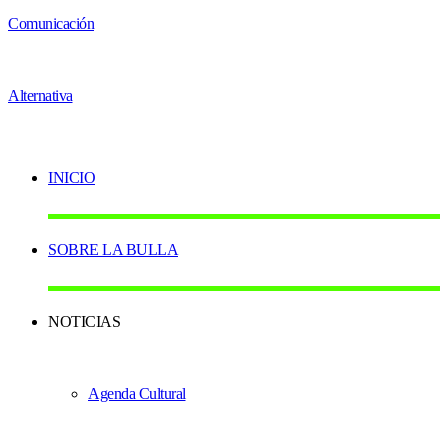
INICIO
SOBRE LA BULLA
NOTICIAS
Agenda Cultural