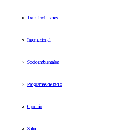
Transfeminismos
Internacional
Socioambientales
Programas de radio
Opinión
Salud