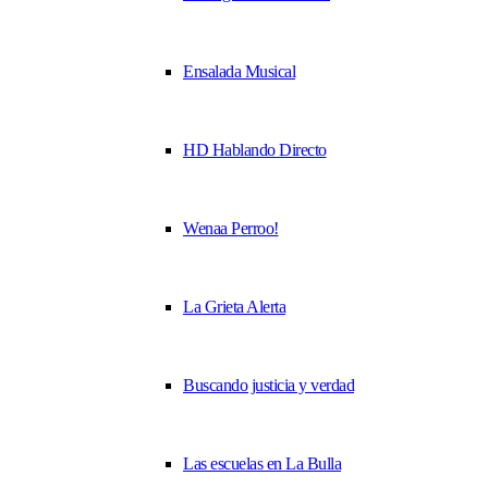
Ensalada Musical
HD Hablando Directo
Wenaa Perroo!
La Grieta Alerta
Buscando justicia y verdad
Las escuelas en La Bulla