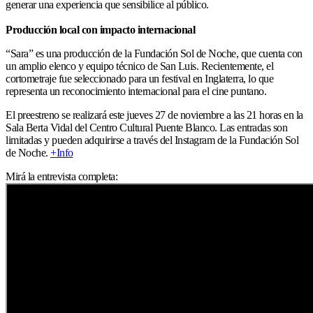
generar una experiencia que sensibilice al público.
Producción local con impacto internacional
“Sara” es una producción de la Fundación Sol de Noche, que cuenta con
un amplio elenco y equipo técnico de San Luis. Recientemente, el
cortometraje fue seleccionado para un festival en Inglaterra, lo que
representa un reconocimiento internacional para el cine puntano.
El preestreno se realizará este jueves 27 de noviembre a las 21 horas en la
Sala Berta Vidal del Centro Cultural Puente Blanco. Las entradas son
limitadas y pueden adquirirse a través del Instagram de la Fundación Sol
de Noche.
+Info
Mirá la entrevista completa: