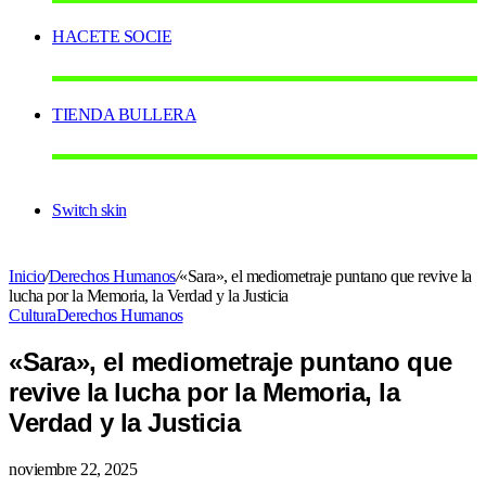
HACETE SOCIE
TIENDA BULLERA
Switch skin
Inicio
/
Derechos Humanos
/
«Sara», el mediometraje puntano que revive la
lucha por la Memoria, la Verdad y la Justicia
Cultura
Derechos Humanos
«Sara», el mediometraje puntano que
revive la lucha por la Memoria, la
Verdad y la Justicia
noviembre 22, 2025