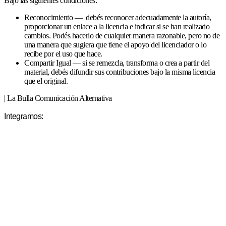
Bajo las siguientes condiciones:
Reconocimiento — debés reconocer adecuadamente la autoría,
proporcionar un enlace a la licencia e indicar si se han realizado
cambios. Podés hacerlo de cualquier manera razonable, pero no de
una manera que sugiera que tiene el apoyo del licenciador o lo
recibe por el uso que hace.
Compartir Igual — si se remezcla, transforma o crea a partir del
material, debés difundir sus contribuciones bajo la misma licencia
que el original.
| La Bulla Comunicación Alternativa
Integramos: