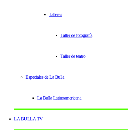
Talleres
Taller de fotografía
Taller de teatro
Especiales de La Bulla
La Bulla Latinoamericana
LA BULLA TV