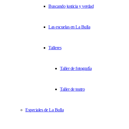
Buscando justicia y verdad
Las escuelas en La Bulla
Talleres
Taller de fotografía
Taller de teatro
Especiales de La Bulla