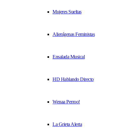
Mujeres Sueltas
Alienígenas Feministas
Ensalada Musical
HD Hablando Directo
Wenaa Perroo!
La Grieta Alerta