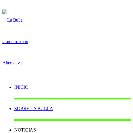
skin
INICIO
SOBRE LA BULLA
NOTICIAS