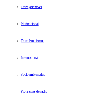
Trabajadoras/es
Plurinacional
Transfeminismos
Internacional
Socioambientales
Programas de radio