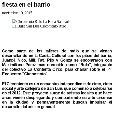
fiesta en el barrio
noviembre 19, 2015
La Bulla San Luis Circontento Rulo
Como parte de los talleres de radio que se vienen
desarrollando en la Casita Cultural con lxs pibxs del barrio,
Juanpi, Nico, Mili, Fati, Pilo y Gonza se encontraron con
Maximiliano Pérez más conocido como “Rulo”, integrante
del colectivo La Contenta Circo, para charlar sobre el 4º
Encuentro “Circontento”.
El Circontento es un encuentro independiente de circo, circo
social y arte callejero de San Luis que comenzó a celebrarse
en el 2012. Este proyecto surge de artistas locales que hace
años vienen desplegando y compartiendo su arte circense
en la ciudad y permanentemente buscan impulsar el
desarrollo del arte en general.