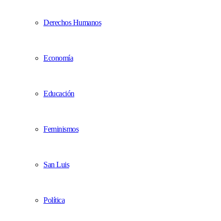
Derechos Humanos
Economía
Educación
Feminismos
San Luis
Política