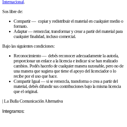
Internacional
.
Sos libre de:
Compartir — copiar y redistribuir el material en cualquier medio o
formato.
Adaptar — remezclar, transformar y crear a partir del material para
cualquier finalidad, incluso comercial.
Bajo las siguientes condiciones:
Reconocimiento — debés reconocer adecuadamente la autoría,
proporcionar un enlace a la licencia e indicar si se han realizado
cambios. Podés hacerlo de cualquier manera razonable, pero no de
una manera que sugiera que tiene el apoyo del licenciador o lo
recibe por el uso que hace.
Compartir Igual — si se remezcla, transforma o crea a partir del
material, debés difundir sus contribuciones bajo la misma licencia
que el original.
| La Bulla Comunicación Alternativa
Integramos: