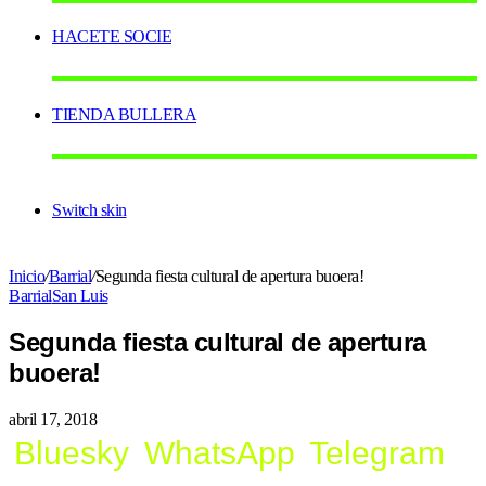
HACETE SOCIE
TIENDA BULLERA
Switch skin
Inicio
/
Barrial
/
Segunda fiesta cultural de apertura buoera!
Barrial
San Luis
Segunda fiesta cultural de apertura
buoera!
abril 17, 2018
Bluesky
WhatsApp
Telegram