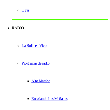
Otras
RADIO
La Bulla en Vivo
Programas de radio
Alto Mambo
Enredando Las Mañanas