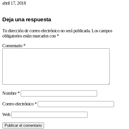
abril 17, 2018
Deja una respuesta
Tu dirección de correo electrónico no será publicada.
Los campos
obligatorios están marcados con
*
Comentario
*
Nombre
*
Correo electrónico
*
Web