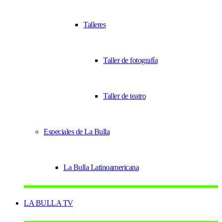
Talleres
Taller de fotografía
Taller de teatro
Especiales de La Bulla
La Bulla Latinoamericana
LA BULLA TV