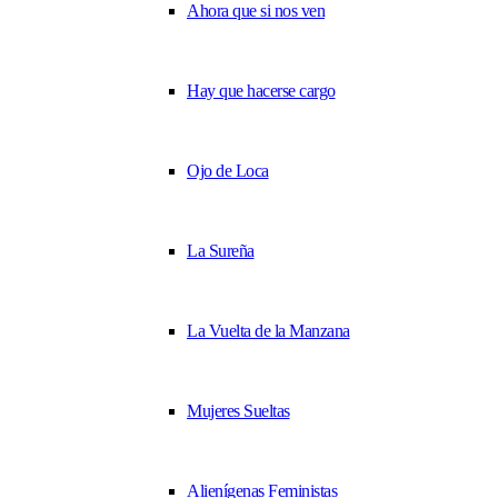
Ahora que si nos ven
Hay que hacerse cargo
Ojo de Loca
La Sureña
La Vuelta de la Manzana
Mujeres Sueltas
Alienígenas Feministas