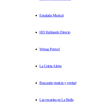
Ensalada Musical
HD Hablando Directo
Wenaa Perroo!
La Grieta Alerta
Buscando justicia y verdad
Las escuelas en La Bulla