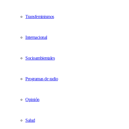
Transfeminismos
Internacional
Socioambientales
Programas de radio
Opinión
Salud