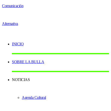
INICIO
SOBRE LA BULLA
NOTICIAS
Agenda Cultural