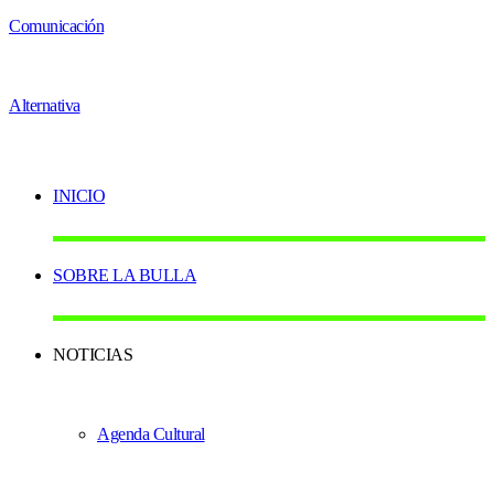
INICIO
SOBRE LA BULLA
NOTICIAS
Agenda Cultural