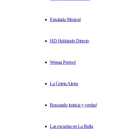
Ensalada Musical
HD Hablando Directo
Wenaa Perroo!
La Grieta Alerta
Buscando justicia y verdad
Las escuelas en La Bulla