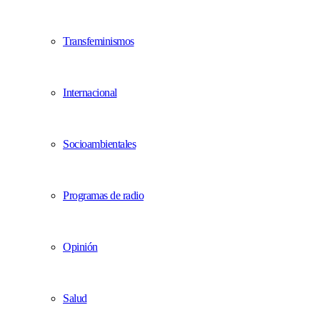
Transfeminismos
Internacional
Socioambientales
Programas de radio
Opinión
Salud