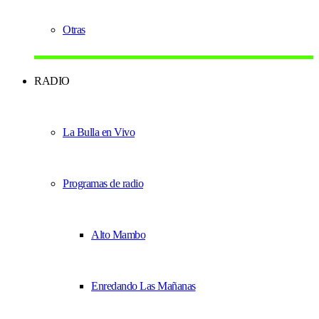
Otras
RADIO
La Bulla en Vivo
Programas de radio
Alto Mambo
Enredando Las Mañanas