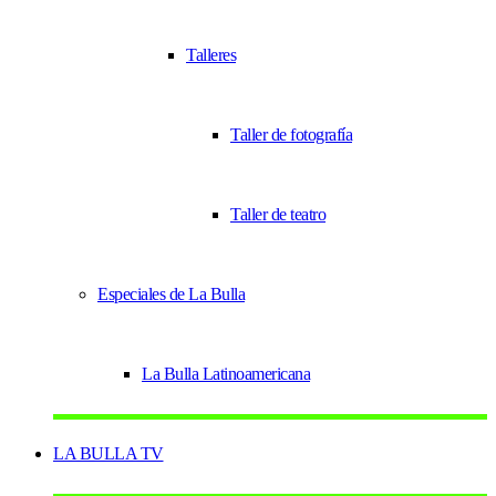
Talleres
Taller de fotografía
Taller de teatro
Especiales de La Bulla
La Bulla Latinoamericana
LA BULLA TV