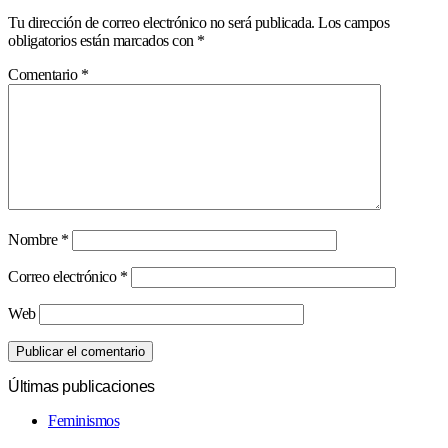
Tu dirección de correo electrónico no será publicada.
Los campos
obligatorios están marcados con
*
Comentario
*
Nombre
*
Correo electrónico
*
Web
Últimas publicaciones
Feminismos