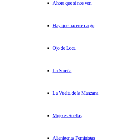
Ahora que si nos ven
Hay que hacerse cargo
Ojo de Loca
La Sureña
La Vuelta de la Manzana
Mujeres Sueltas
Alienígenas Feministas