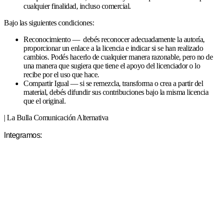
cualquier finalidad, incluso comercial.
Bajo las siguientes condiciones:
Reconocimiento — debés reconocer adecuadamente la autoría,
proporcionar un enlace a la licencia e indicar si se han realizado
cambios. Podés hacerlo de cualquier manera razonable, pero no de
una manera que sugiera que tiene el apoyo del licenciador o lo
recibe por el uso que hace.
Compartir Igual — si se remezcla, transforma o crea a partir del
material, debés difundir sus contribuciones bajo la misma licencia
que el original.
| La Bulla Comunicación Alternativa
Integramos: