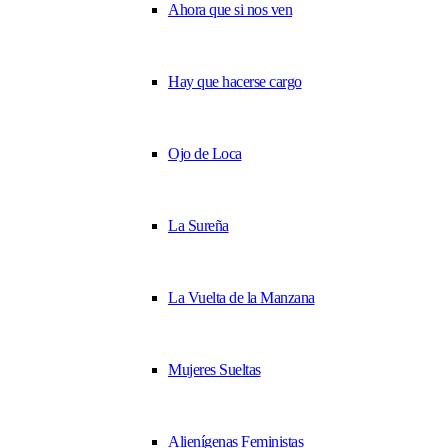
Ahora que si nos ven
Hay que hacerse cargo
Ojo de Loca
La Sureña
La Vuelta de la Manzana
Mujeres Sueltas
Alienígenas Feministas