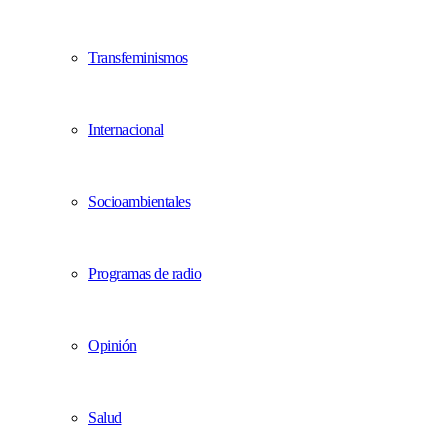
Transfeminismos
Internacional
Socioambientales
Programas de radio
Opinión
Salud