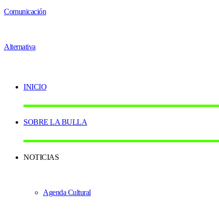
INICIO
SOBRE LA BULLA
NOTICIAS
Agenda Cultural