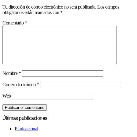
Tu dirección de correo electrónico no será publicada.
Los campos
obligatorios están marcados con
*
Comentario
*
Nombre
*
Correo electrónico
*
Web
Últimas publicaciones
Plurinacional