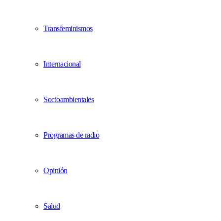
Transfeminismos
Internacional
Socioambientales
Programas de radio
Opinión
Salud