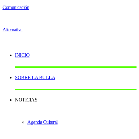
INICIO
SOBRE LA BULLA
NOTICIAS
Agenda Cultural