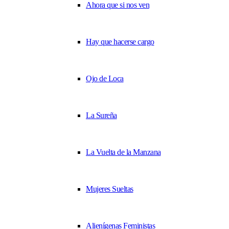
Ahora que si nos ven
Hay que hacerse cargo
Ojo de Loca
La Sureña
La Vuelta de la Manzana
Mujeres Sueltas
Alienígenas Feministas