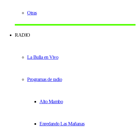
Otras
RADIO
La Bulla en Vivo
Programas de radio
Alto Mambo
Enredando Las Mañanas