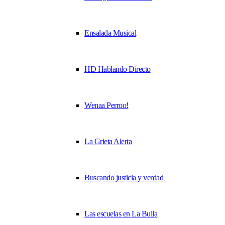
Ensalada Musical
HD Hablando Directo
Wenaa Perroo!
La Grieta Alerta
Buscando justicia y verdad
Las escuelas en La Bulla