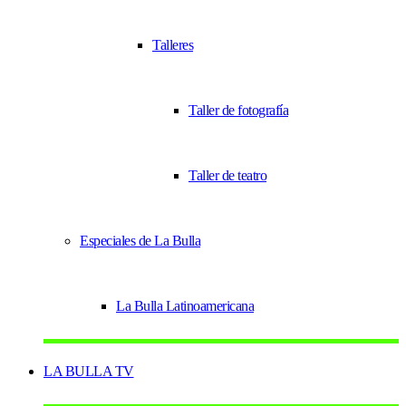
Talleres
Taller de fotografía
Taller de teatro
Especiales de La Bulla
La Bulla Latinoamericana
LA BULLA TV