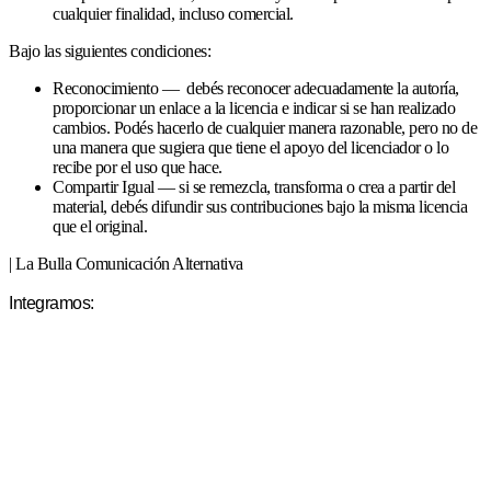
cualquier finalidad, incluso comercial.
Bajo las siguientes condiciones:
Reconocimiento — debés reconocer adecuadamente la autoría,
proporcionar un enlace a la licencia e indicar si se han realizado
cambios. Podés hacerlo de cualquier manera razonable, pero no de
una manera que sugiera que tiene el apoyo del licenciador o lo
recibe por el uso que hace.
Compartir Igual — si se remezcla, transforma o crea a partir del
material, debés difundir sus contribuciones bajo la misma licencia
que el original.
| La Bulla Comunicación Alternativa
Integramos: