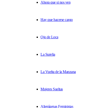
Ahora que si nos ven
Hay que hacerse cargo
Ojo de Loca
La Sureña
La Vuelta de la Manzana
Mujeres Sueltas
Alienígenas Feministas