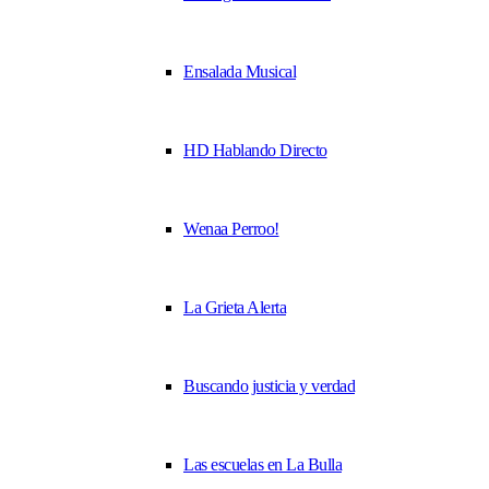
Ensalada Musical
HD Hablando Directo
Wenaa Perroo!
La Grieta Alerta
Buscando justicia y verdad
Las escuelas en La Bulla