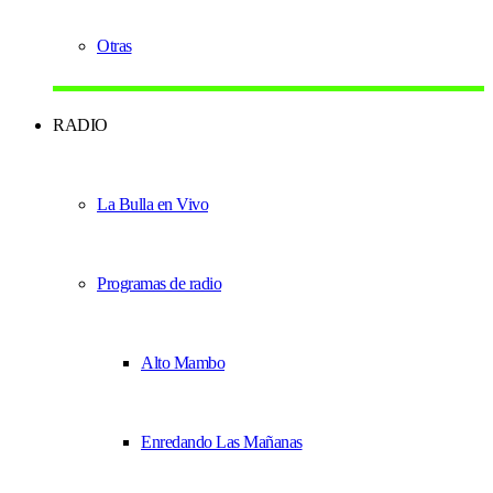
Otras
RADIO
La Bulla en Vivo
Programas de radio
Alto Mambo
Enredando Las Mañanas