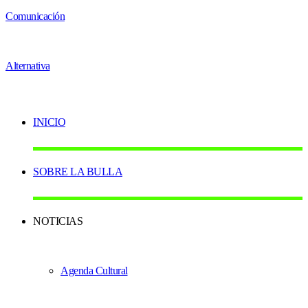
INICIO
SOBRE LA BULLA
NOTICIAS
Agenda Cultural