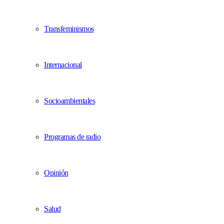
Transfeminismos
Internacional
Socioambientales
Programas de radio
Opinión
Salud