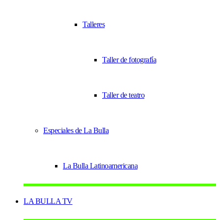
Talleres
Taller de fotografía
Taller de teatro
Especiales de La Bulla
La Bulla Latinoamericana
LA BULLA TV