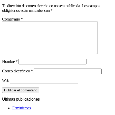
Tu dirección de correo electrónico no será publicada.
Los campos
obligatorios están marcados con
*
Comentario
*
Nombre
*
Correo electrónico
*
Web
Últimas publicaciones
Feminismos