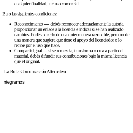
cualquier finalidad, incluso comercial.
Bajo las siguientes condiciones:
Reconocimiento — debés reconocer adecuadamente la autoría,
proporcionar un enlace a la licencia e indicar si se han realizado
cambios. Podés hacerlo de cualquier manera razonable, pero no de
una manera que sugiera que tiene el apoyo del licenciador o lo
recibe por el uso que hace.
Compartir Igual — si se remezcla, transforma o crea a partir del
material, debés difundir sus contribuciones bajo la misma licencia
que el original.
| La Bulla Comunicación Alternativa
Integramos: