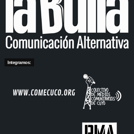
Integramos: