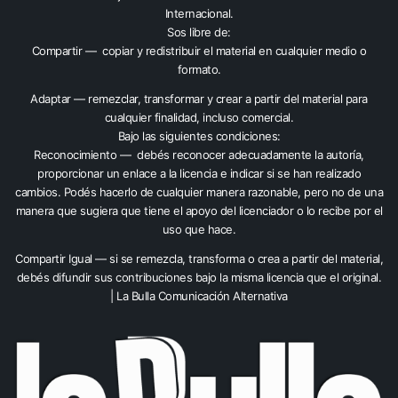
Internacional
.
Sos libre de:
Compartir — copiar y redistribuir el material en cualquier medio o
formato.
Adaptar — remezclar, transformar y crear a partir del material para
cualquier finalidad, incluso comercial.
Bajo las siguientes condiciones:
Reconocimiento — debés reconocer adecuadamente la autoría,
proporcionar un enlace a la licencia e indicar si se han realizado
cambios. Podés hacerlo de cualquier manera razonable, pero no de una
manera que sugiera que tiene el apoyo del licenciador o lo recibe por el
uso que hace.
Compartir Igual — si se remezcla, transforma o crea a partir del material,
debés difundir sus contribuciones bajo la misma licencia que el original.
| La Bulla Comunicación Alternativa