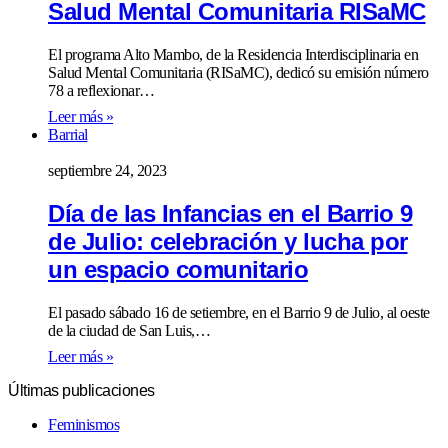
Salud Mental Comunitaria RISaMC
El programa Alto Mambo, de la Residencia Interdisciplinaria en
Salud Mental Comunitaria (RISaMC), dedicó su emisión número
78 a reflexionar…
Leer más »
Barrial
septiembre 24, 2023
Día de las Infancias en el Barrio 9
de Julio: celebración y lucha por
un espacio comunitario
El pasado sábado 16 de setiembre, en el Barrio 9 de Julio, al oeste
de la ciudad de San Luis,…
Leer más »
Últimas publicaciones
Feminismos