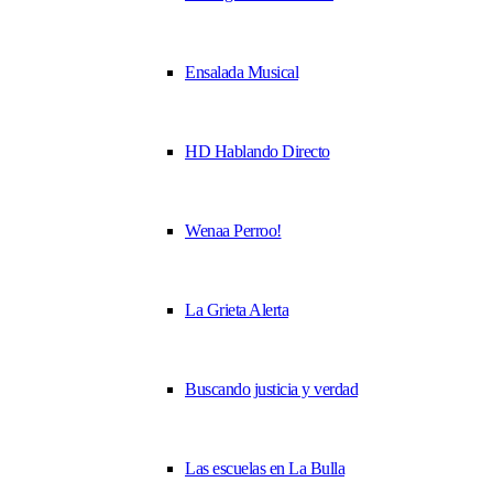
Ensalada Musical
HD Hablando Directo
Wenaa Perroo!
La Grieta Alerta
Buscando justicia y verdad
Las escuelas en La Bulla