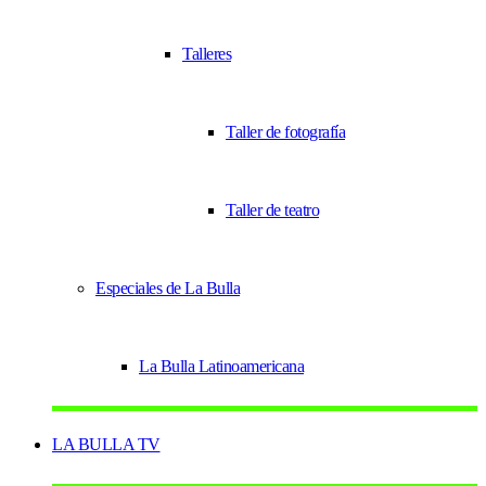
Talleres
Taller de fotografía
Taller de teatro
Especiales de La Bulla
La Bulla Latinoamericana
LA BULLA TV