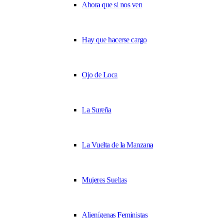
Ahora que si nos ven
Hay que hacerse cargo
Ojo de Loca
La Sureña
La Vuelta de la Manzana
Mujeres Sueltas
Alienígenas Feministas