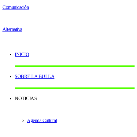
INICIO
SOBRE LA BULLA
NOTICIAS
Agenda Cultural