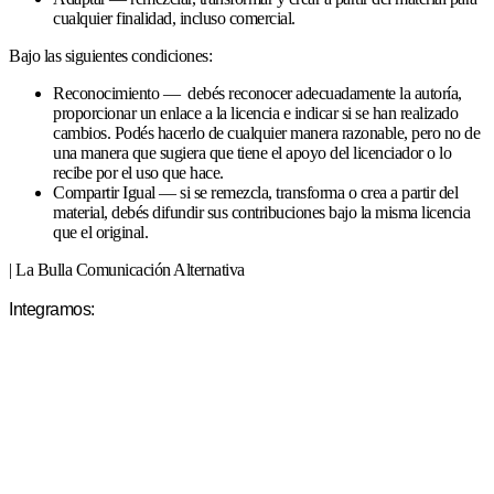
cualquier finalidad, incluso comercial.
Bajo las siguientes condiciones:
Reconocimiento — debés reconocer adecuadamente la autoría,
proporcionar un enlace a la licencia e indicar si se han realizado
cambios. Podés hacerlo de cualquier manera razonable, pero no de
una manera que sugiera que tiene el apoyo del licenciador o lo
recibe por el uso que hace.
Compartir Igual — si se remezcla, transforma o crea a partir del
material, debés difundir sus contribuciones bajo la misma licencia
que el original.
| La Bulla Comunicación Alternativa
Integramos: