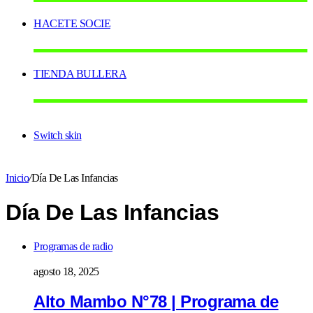
HACETE SOCIE
TIENDA BULLERA
Switch skin
Inicio
/
Día De Las Infancias
Día De Las Infancias
Programas de radio
agosto 18, 2025
Alto Mambo N°78 | Programa de