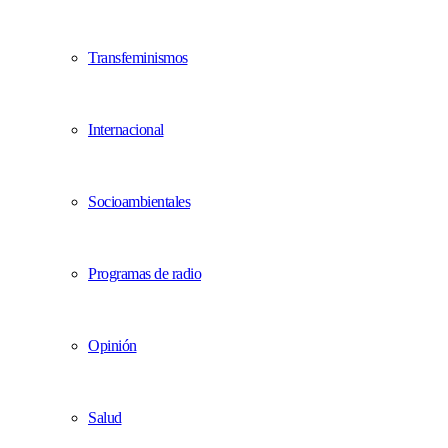
Transfeminismos
Internacional
Socioambientales
Programas de radio
Opinión
Salud