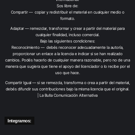
Sos libre de:
Compartir — copiar y redistribuir el material en cualquier medio o
formato.
Adaptar — remezclar, transformar y crear a partir del material para
cualquier finalidad, incluso comercial.
Bajo las siguientes condiciones:
Reconocimiento — debés reconocer adecuadamente la autoría,
proporcionar un enlace a la licencia e indicar si se han realizado
cambios. Podés hacerlo de cualquier manera razonable, pero no de una
manera que sugiera que tiene el apoyo del licenciador o lo recibe por el
uso que hace.
Compartir Igual — si se remezcla, transforma o crea a partir del material,
debés difundir sus contribuciones bajo la misma licencia que el original.
| La Bulla Comunicación Alternativa
Integramos: