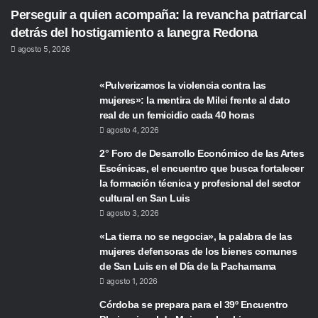
Perseguir a quien acompaña: la revancha patriarcal
detrás del hostigamiento a lanegra Redona
agosto 5, 2026
«Pulverizamos la violencia contra las
mujeres»: la mentira de Milei frente al dato
real de un femicidio cada 40 horas
agosto 4, 2026
2° Foro de Desarrollo Económico de las Artes
Escénicas, el encuentro que busca fortalecer
la formación técnica y profesional del sector
cultural en San Luis
agosto 3, 2026
«La tierra no se negocia», la palabra de las
mujeres defensoras de los bienes comunes
de San Luis en el Día de la Pachamama
agosto 1, 2026
Córdoba se prepara para el 39º Encuentro