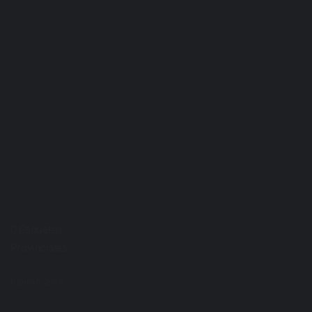
Etiquetas
Provinciales
junio 5, 2013