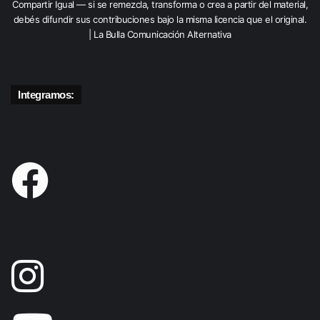
Compartir Igual — si se remezcla, transforma o crea a partir del material,
debés difundir sus contribuciones bajo la misma licencia que el original.
| La Bulla Comunicación Alternativa
Integramos: