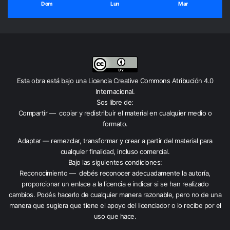
Dom
Lun
Mar
Esta obra está bajo una
Licencia Creative Commons Atribución 4.0
Internacional
.
Sos libre de:
Compartir — copiar y redistribuir el material en cualquier medio o
formato.
Adaptar — remezclar, transformar y crear a partir del material para
cualquier finalidad, incluso comercial.
Bajo las siguientes condiciones:
Reconocimiento — debés reconocer adecuadamente la autoría,
proporcionar un enlace a la licencia e indicar si se han realizado
cambios. Podés hacerlo de cualquier manera razonable, pero no de una
manera que sugiera que tiene el apoyo del licenciador o lo recibe por el
uso que hace.