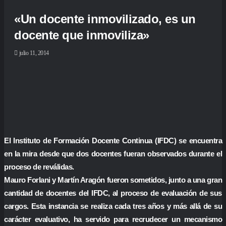
«Un docente inmovilizado, es un
docente que inmoviliza»
julio 11, 2014
El Instituto de Formación Docente Continua (IFDC) se encuentra
en la mira desde que dos docentes fueran observados durante el
proceso de reválidas.
Mauro Forlani y Martín Aragón fueron sometidos, junto a una gran
cantidad de docentes del IFDC, al proceso de evaluación de sus
cargos. Esta instancia se realiza cada tres años y más allá de su
carácter evaluativo, ha servido para recrudecer un mecanismo