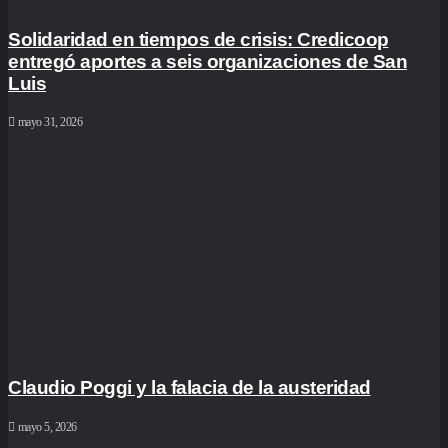
Solidaridad en tiempos de crisis: Credicoop
entregó aportes a seis organizaciones de San
Luis
mayo 31, 2026
Claudio Poggi y la falacia de la austeridad
mayo 5, 2026