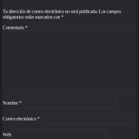
Tu dirección de correo electrónico no será publicada.
Los campos
obligatorios están marcados con
*
Comentario
*
Nombre
*
Correo electrónico
*
Web