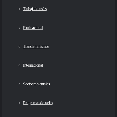
Trabajadoras/es
Plurinacional
Transfeminismos
Internacional
Socioambientales
Programas de radio