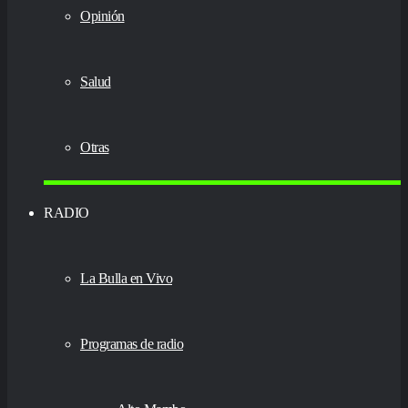
Opinión
Salud
Otras
RADIO
La Bulla en Vivo
Programas de radio