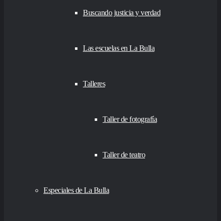
Buscando justicia y verdad
Las escuelas en La Bulla
Talleres
Taller de fotografía
Taller de teatro
Especiales de La Bulla