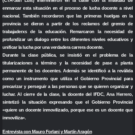
(CTA-San Luis) intervinieron en la clase con la finalidad de
enmarcar esta situación en el proceso de lucha docente a nivel
nacional. También recordaron que las primeras huelgas en la
provincia se dieron a partir de los reclamos del gremio de
trabajaderxs de la educación. Remarcaron la necesidad de
profundizar un dialogo entre los diferentes niveles educativos y
unificar la lucha por una verdadera carrera docente.
Durante la clase pública, se insistió en el problema de la
titularizaciones a término y la necesidad de pase a planta
permanente de lxs docentes. Además se identificó a la reválida
como un instrumento que utiliza el Gobierno Provincial para
precarizar y perseguir a las personas que se quieren organizar y
luchar. Al cierre de la clase, la docente del IFDC, Ana Herrero,
sintetizó la situación expresando que el Gobierno Provincial
«quiere un docente inmovilizado, porque ese es un docente que
inmoviliza».
Entrevista con Mauro Forlani y Martín Aragón