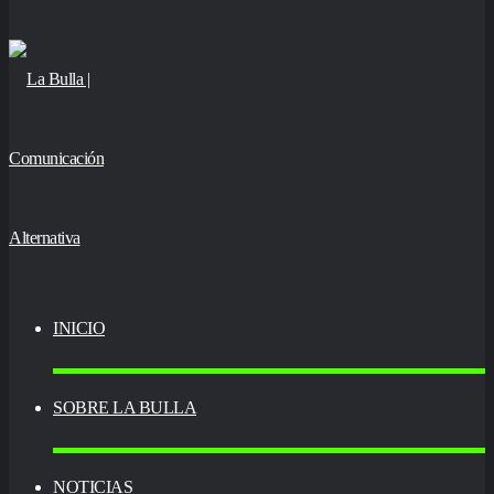
skin
INICIO
SOBRE LA BULLA
NOTICIAS