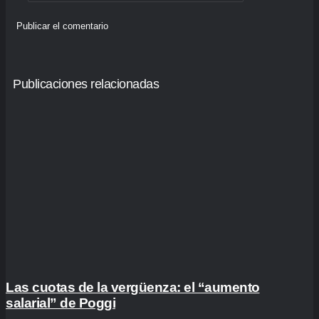
Publicaciones relacionadas
Las cuotas de la vergüenza: el “aumento
salarial” de Poggi