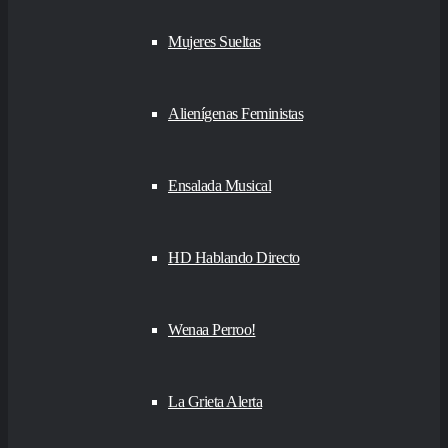
Mujeres Sueltas
Alienígenas Feministas
Ensalada Musical
HD Hablando Directo
Wenaa Perroo!
La Grieta Alerta