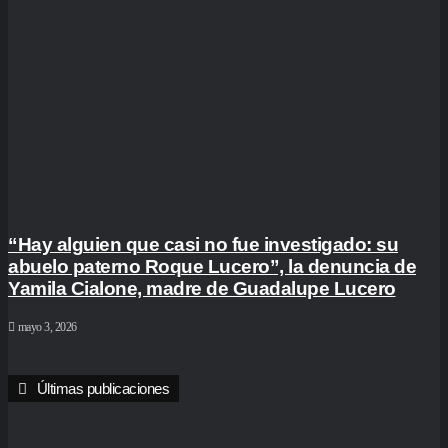
“Hay alguien que casi no fue investigado: su
abuelo paterno Roque Lucero”, la denuncia de
Yamila Cialone, madre de Guadalupe Lucero
mayo 3, 2026
Últimas publicaciones