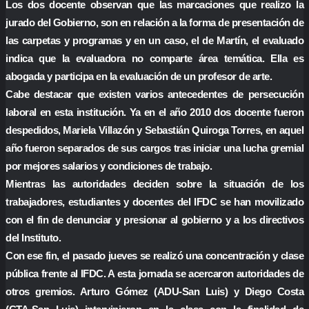
Los dos docente observan que las marcaciones que realizo la
jurado del Gobierno, son en relación a la forma de presentación de
las carpetas y programas y en un caso, el de Martín, el evaluado
indica que la evaluadora no comparte área temática. Ella es
abogada y participa en la evaluación de un profesor de arte.
Cabe destacar que existen varios antecedentes de persecución
laboral en esta institución. Ya en el año 2010 dos docente fueron
despedidos, Mariela Villazón y Sebastián Quiroga Torres, en aquel
año fueron separados de sus cargos tras iniciar una lucha gremial
por mejores salarios y condiciones de trabajo.
Mientras las autoridades deciden sobre la situación de los
trabajadores, estudiantes y docentes del IFDC se han movilizado
con el fin de denunciar y presionar al gobierno y a los directivos
del Instituto.
Con ese fin, el pasado jueves se realizó una concentración y clase
pública frente al IFDC. A esta jornada se acercaron autoridades de
otros gremios. Arturo Gómez (ADU-San Luis) y Diego Costa