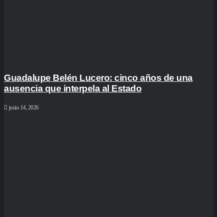
Guadalupe Belén Lucero: cinco años de una
ausencia que interpela al Estado
junio 14, 2026