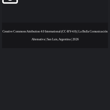
Creative Commons Attribution 4.0 International (CC-BY-4.0) | La Bulla Comunicación
Alternativa | San Luis, Argentina | 2026