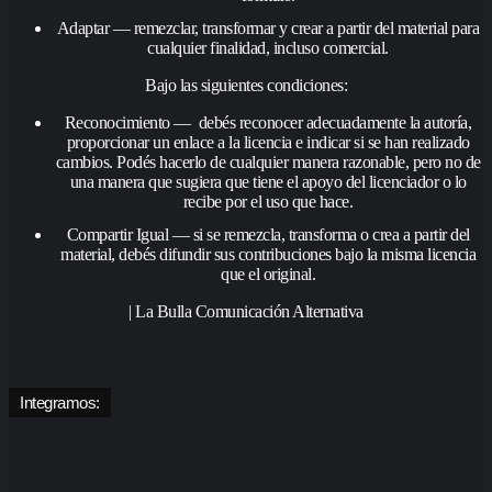
Adaptar — remezclar, transformar y crear a partir del material para
cualquier finalidad, incluso comercial.
Bajo las siguientes condiciones:
Reconocimiento — debés reconocer adecuadamente la autoría,
proporcionar un enlace a la licencia e indicar si se han realizado
cambios. Podés hacerlo de cualquier manera razonable, pero no de
una manera que sugiera que tiene el apoyo del licenciador o lo
recibe por el uso que hace.
Compartir Igual — si se remezcla, transforma o crea a partir del
material, debés difundir sus contribuciones bajo la misma licencia
que el original.
| La Bulla Comunicación Alternativa
Integramos: