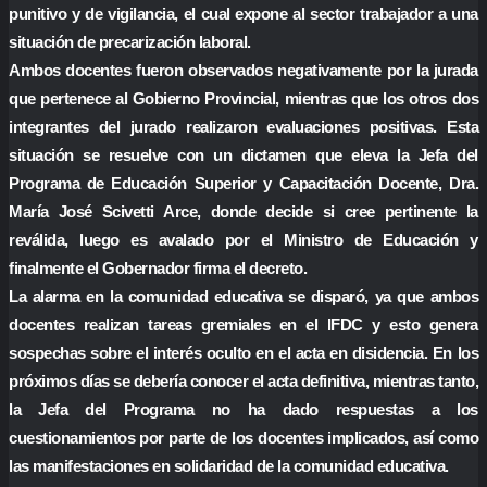
punitivo y de vigilancia, el cual expone al sector trabajador a una
situación de precarización laboral.
Ambos docentes fueron observados negativamente por la jurada
que pertenece al Gobierno Provincial, mientras que los otros dos
integrantes del jurado realizaron evaluaciones positivas. Esta
situación se resuelve con un dictamen que eleva la Jefa del
Programa de Educación Superior y Capacitación Docente, Dra.
María José Scivetti Arce, donde decide si cree pertinente la
reválida, luego es avalado por el Ministro de Educación y
finalmente el Gobernador firma el decreto.
La alarma en la comunidad educativa se disparó, ya que ambos
docentes realizan tareas gremiales en el IFDC y esto genera
sospechas sobre el interés oculto en el acta en disidencia. En los
próximos días se debería conocer el acta definitiva, mientras tanto,
la Jefa del Programa no ha dado respuestas a los
cuestionamientos por parte de los docentes implicados, así como
las manifestaciones en solidaridad de la comunidad educativa.