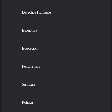
Derechos Humanos
Economía
Educación
Feminismos
San Luis
Política