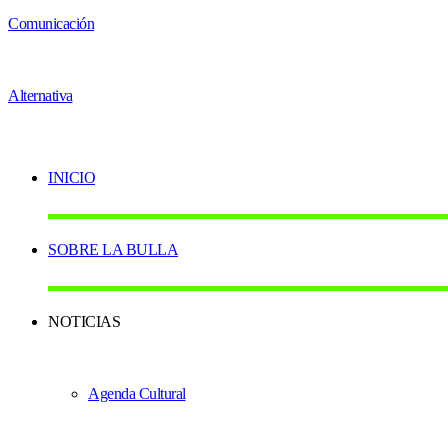
INICIO
SOBRE LA BULLA
NOTICIAS
Agenda Cultural