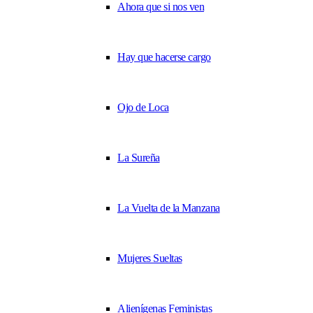
Ahora que si nos ven
Hay que hacerse cargo
Ojo de Loca
La Sureña
La Vuelta de la Manzana
Mujeres Sueltas
Alienígenas Feministas