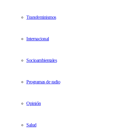
Transfeminismos
Internacional
Socioambientales
Programas de radio
Opinión
Salud