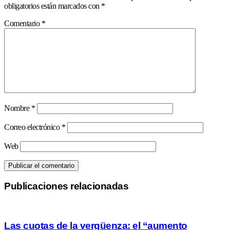
obligatorios están marcados con
*
Comentario
*
Nombre
*
Correo electrónico
*
Web
Publicaciones relacionadas
Las cuotas de la vergüenza: el “aumento