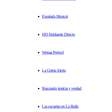
Ensalada Musical
HD Hablando Directo
Wenaa Perroo!
La Grieta Alerta
Buscando justicia y verdad
Las escuelas en La Bulla