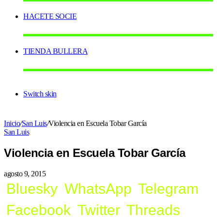
HACETE SOCIE
TIENDA BULLERA
Switch skin
Inicio
/
San Luis
/
Violencia en Escuela Tobar García
San Luis
Violencia en Escuela Tobar García
agosto 9, 2015
Bluesky
WhatsApp
Telegram
Facebook
Twitter
Threads