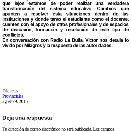
que lejos estamos de poder realizar una verdadera
transformación del sistema educativo. Cambios que
apunten a resolver esta situaciones dentro de las
instituciones y donde tanto el estudiante como el docente,
cuenten con el apoyo de otros profesionales y de espacios
de discusión, formación y resolución de este tipo de
conflictos.
En conversación con Radio La Bulla, Víctor nos detalla lo
vivido por Milagros y la respuesta de las autoridades.
Etiquetas
Provinciales
agosto 9, 2015
Deja una respuesta
Tu dirección de correo electrónico no será publicada.
Los campos