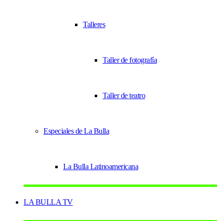
Talleres
Taller de fotografía
Taller de teatro
Especiales de La Bulla
La Bulla Latinoamericana
LA BULLA TV