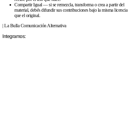
Compartir Igual — si se remezcla, transforma o crea a partir del
material, debés difundir sus contribuciones bajo la misma licencia
que el original.
| La Bulla Comunicación Alternativa
Integramos: