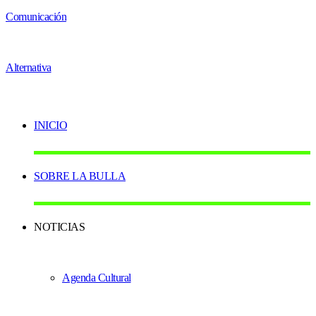
INICIO
SOBRE LA BULLA
NOTICIAS
Agenda Cultural