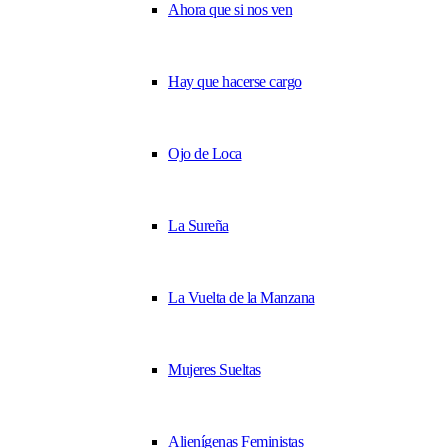
Ahora que si nos ven
Hay que hacerse cargo
Ojo de Loca
La Sureña
La Vuelta de la Manzana
Mujeres Sueltas
Alienígenas Feministas