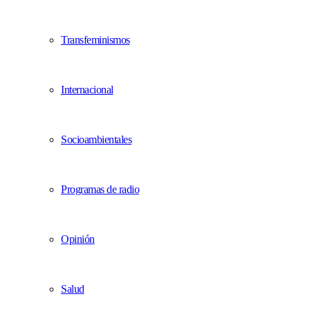
Transfeminismos
Internacional
Socioambientales
Programas de radio
Opinión
Salud