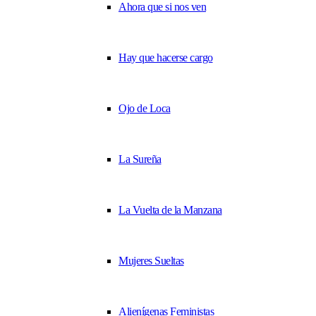
Ahora que si nos ven
Hay que hacerse cargo
Ojo de Loca
La Sureña
La Vuelta de la Manzana
Mujeres Sueltas
Alienígenas Feministas