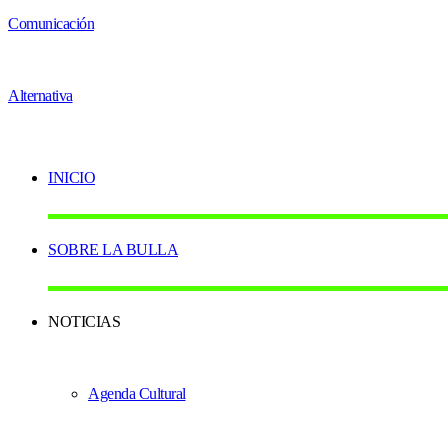
INICIO
SOBRE LA BULLA
NOTICIAS
Agenda Cultural