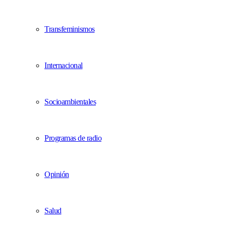
Transfeminismos
Internacional
Socioambientales
Programas de radio
Opinión
Salud