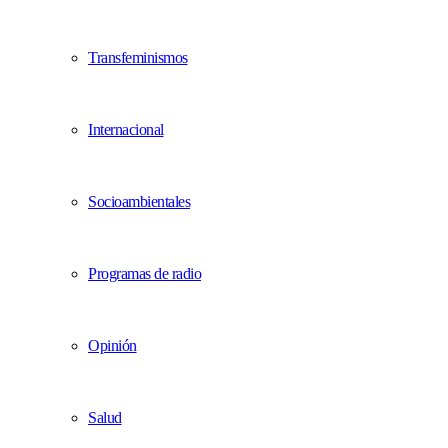
Transfeminismos
Internacional
Socioambientales
Programas de radio
Opinión
Salud