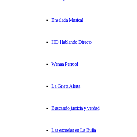
Ensalada Musical
HD Hablando Directo
Wenaa Perroo!
La Grieta Alerta
Buscando justicia y verdad
Las escuelas en La Bulla