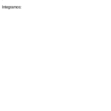
Integramos: