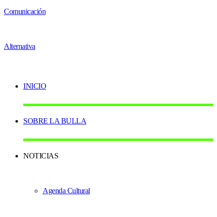
INICIO
SOBRE LA BULLA
NOTICIAS
Agenda Cultural