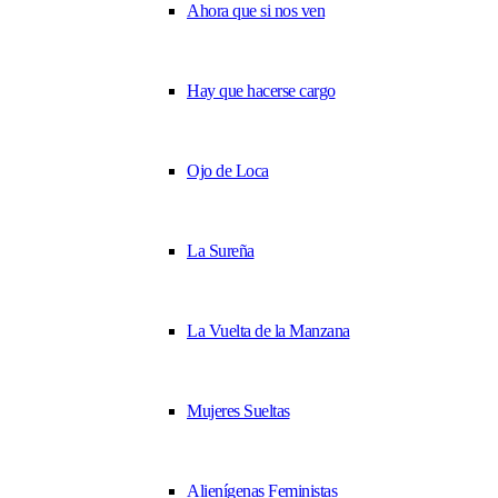
Ahora que si nos ven
Hay que hacerse cargo
Ojo de Loca
La Sureña
La Vuelta de la Manzana
Mujeres Sueltas
Alienígenas Feministas