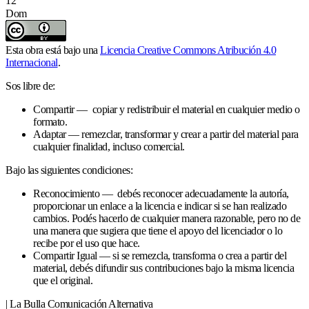
12
Dom
Esta obra está bajo una
Licencia Creative Commons Atribución 4.0
Internacional
.
Sos libre de:
Compartir — copiar y redistribuir el material en cualquier medio o
formato.
Adaptar — remezclar, transformar y crear a partir del material para
cualquier finalidad, incluso comercial.
Bajo las siguientes condiciones:
Reconocimiento — debés reconocer adecuadamente la autoría,
proporcionar un enlace a la licencia e indicar si se han realizado
cambios. Podés hacerlo de cualquier manera razonable, pero no de
una manera que sugiera que tiene el apoyo del licenciador o lo
recibe por el uso que hace.
Compartir Igual — si se remezcla, transforma o crea a partir del
material, debés difundir sus contribuciones bajo la misma licencia
que el original.
| La Bulla Comunicación Alternativa