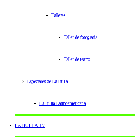
Talleres
Taller de fotografía
Taller de teatro
Especiales de La Bulla
La Bulla Latinoamericana
LA BULLA TV