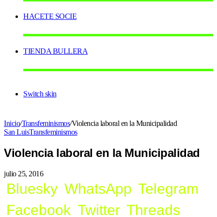
HACETE SOCIE
TIENDA BULLERA
Switch skin
Inicio
/
Transfeminismos
/
Violencia laboral en la Municipalidad
San Luis
Transfeminismos
Violencia laboral en la Municipalidad
julio 25, 2016
Bluesky
WhatsApp
Telegram
Facebook
Twitter
Threads