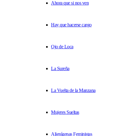
Ahora que si nos ven
Hay que hacerse cargo
Ojo de Loca
La Sureña
La Vuelta de la Manzana
Mujeres Sueltas
Alienígenas Feministas