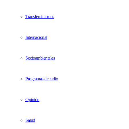
Transfeminismos
Internacional
Socioambientales
Programas de radio
Opinión
Salud