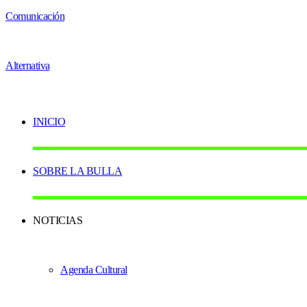
INICIO
SOBRE LA BULLA
NOTICIAS
Agenda Cultural