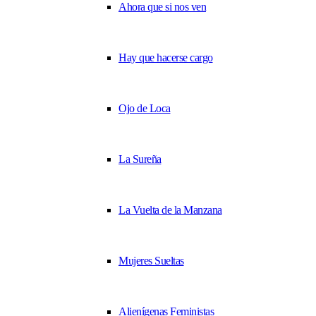
Ahora que si nos ven
Hay que hacerse cargo
Ojo de Loca
La Sureña
La Vuelta de la Manzana
Mujeres Sueltas
Alienígenas Feministas