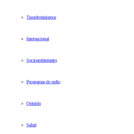
Transfeminismos
Internacional
Socioambientales
Programas de radio
Opinión
Salud