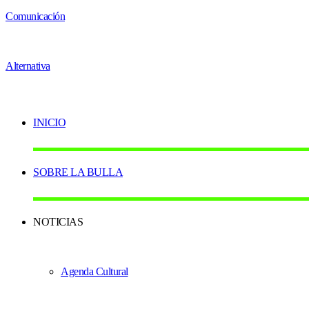
INICIO
SOBRE LA BULLA
NOTICIAS
Agenda Cultural