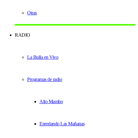
Otras
RADIO
La Bulla en Vivo
Programas de radio
Alto Mambo
Enredando Las Mañanas