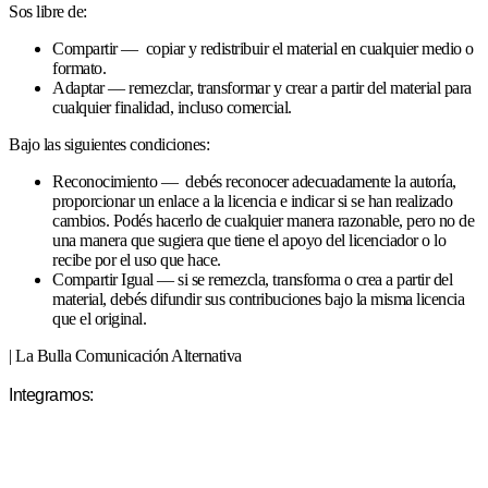
Sos libre de:
Compartir — copiar y redistribuir el material en cualquier medio o
formato.
Adaptar — remezclar, transformar y crear a partir del material para
cualquier finalidad, incluso comercial.
Bajo las siguientes condiciones:
Reconocimiento — debés reconocer adecuadamente la autoría,
proporcionar un enlace a la licencia e indicar si se han realizado
cambios. Podés hacerlo de cualquier manera razonable, pero no de
una manera que sugiera que tiene el apoyo del licenciador o lo
recibe por el uso que hace.
Compartir Igual — si se remezcla, transforma o crea a partir del
material, debés difundir sus contribuciones bajo la misma licencia
que el original.
| La Bulla Comunicación Alternativa
Integramos: