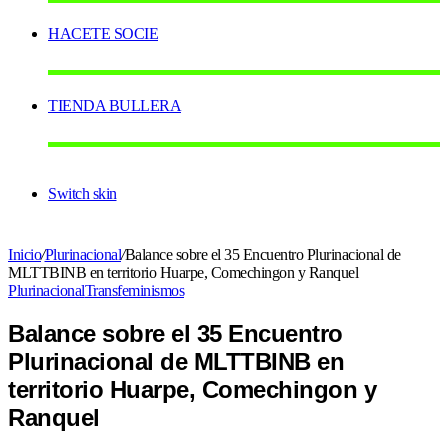
HACETE SOCIE
TIENDA BULLERA
Switch skin
Inicio
/
Plurinacional
/
Balance sobre el 35 Encuentro Plurinacional de
MLTTBINB en territorio Huarpe, Comechingon y Ranquel
Plurinacional
Transfeminismos
Balance sobre el 35 Encuentro
Plurinacional de MLTTBINB en
territorio Huarpe, Comechingon y
Ranquel