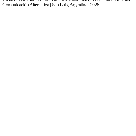
Comunicación Alternativa | San Luis, Argentina | 2026