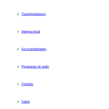
Transfeminismos
Internacional
Socioambientales
Programas de radio
Opinión
Salud