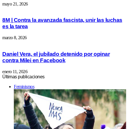
mayo 21, 2026
8M | Contra la avanzada fascista, unir las luchas
es la tarea
marzo 8, 2026
Daniel Vera, el jubilado detenido por opinar
contra Milei en Facebook
enero 11, 2026
Últimas publicaciones
Feminismos