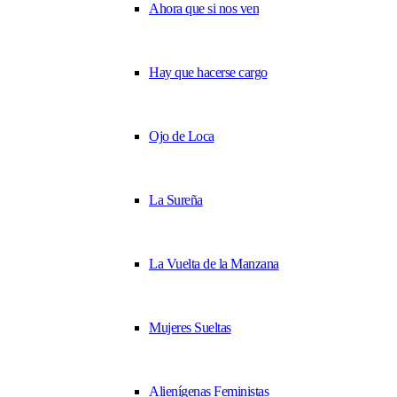
Ahora que si nos ven
Hay que hacerse cargo
Ojo de Loca
La Sureña
La Vuelta de la Manzana
Mujeres Sueltas
Alienígenas Feministas