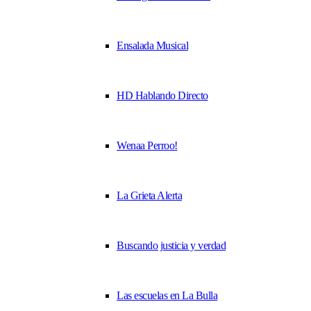
Ensalada Musical
HD Hablando Directo
Wenaa Perroo!
La Grieta Alerta
Buscando justicia y verdad
Las escuelas en La Bulla