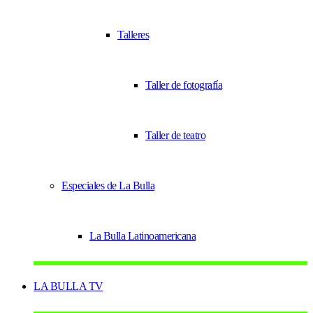
Talleres
Taller de fotografía
Taller de teatro
Especiales de La Bulla
La Bulla Latinoamericana
LA BULLA TV