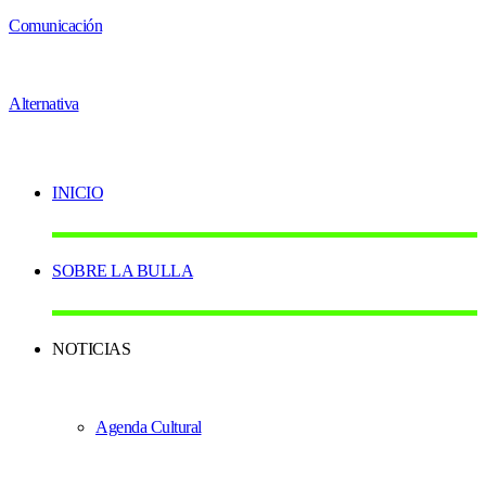
INICIO
SOBRE LA BULLA
NOTICIAS
Agenda Cultural