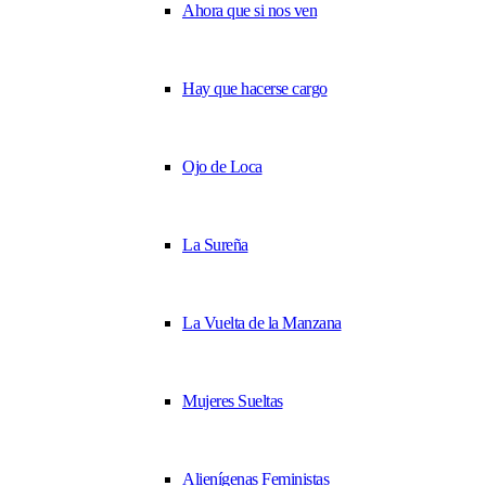
Ahora que si nos ven
Hay que hacerse cargo
Ojo de Loca
La Sureña
La Vuelta de la Manzana
Mujeres Sueltas
Alienígenas Feministas