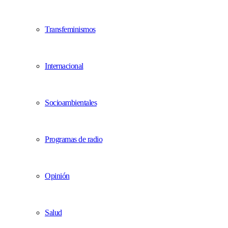
Transfeminismos
Internacional
Socioambientales
Programas de radio
Opinión
Salud