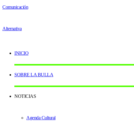
INICIO
SOBRE LA BULLA
NOTICIAS
Agenda Cultural