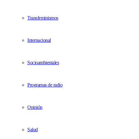
Transfeminismos
Internacional
Socioambientales
Programas de radio
Opinión
Salud