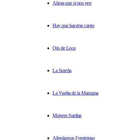
Ahora que si nos ven
Hay que hacerse cargo
Ojo de Loca
La Sureña
La Vuelta de la Manzana
Mujeres Sueltas
Alienígenas Feministas