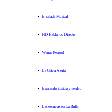
Ensalada Musical
HD Hablando Directo
Wenaa Perroo!
La Grieta Alerta
Buscando justicia y verdad
Las escuelas en La Bulla