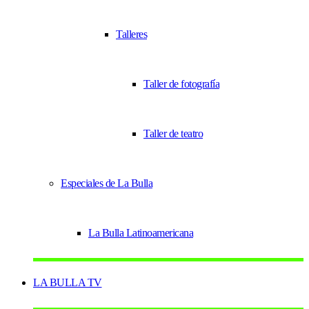
Talleres
Taller de fotografía
Taller de teatro
Especiales de La Bulla
La Bulla Latinoamericana
LA BULLA TV