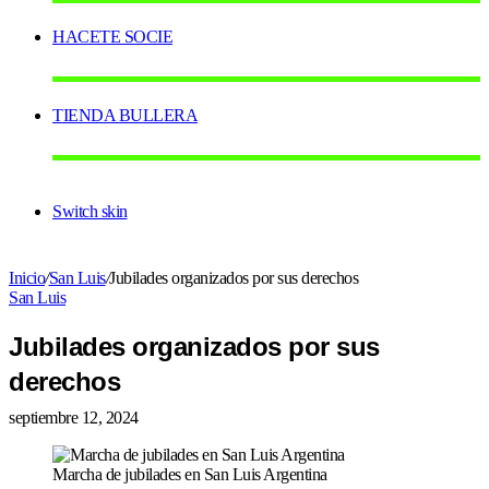
HACETE SOCIE
TIENDA BULLERA
Switch skin
Inicio
/
San Luis
/
Jubilades organizados por sus derechos
San Luis
Jubilades organizados por sus
derechos
septiembre 12, 2024
Marcha de jubilades en San Luis Argentina