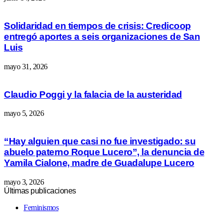
Solidaridad en tiempos de crisis: Credicoop
entregó aportes a seis organizaciones de San
Luis
mayo 31, 2026
Claudio Poggi y la falacia de la austeridad
mayo 5, 2026
“Hay alguien que casi no fue investigado: su
abuelo paterno Roque Lucero”, la denuncia de
Yamila Cialone, madre de Guadalupe Lucero
mayo 3, 2026
Últimas publicaciones
Feminismos