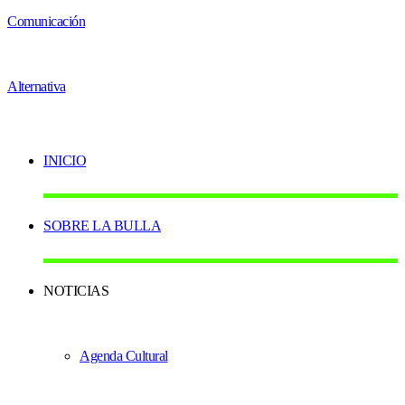
INICIO
SOBRE LA BULLA
NOTICIAS
Agenda Cultural