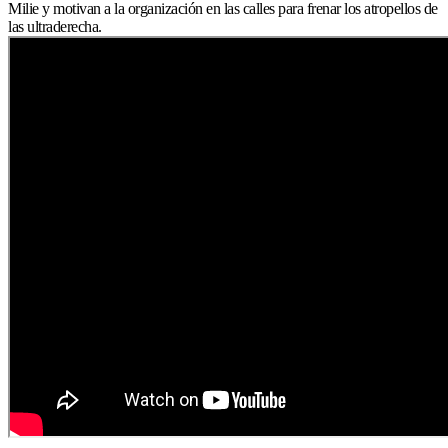
Milie y motivan a la organización en las calles para frenar los atropellos de
las ultraderecha.