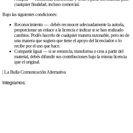
cualquier finalidad, incluso comercial.
Bajo las siguientes condiciones:
Reconocimiento — debés reconocer adecuadamente la autoría,
proporcionar un enlace a la licencia e indicar si se han realizado
cambios. Podés hacerlo de cualquier manera razonable, pero no de
una manera que sugiera que tiene el apoyo del licenciador o lo
recibe por el uso que hace.
Compartir Igual — si se remezcla, transforma o crea a partir del
material, debés difundir sus contribuciones bajo la misma licencia
que el original.
| La Bulla Comunicación Alternativa
Integramos: