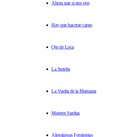
Ahora que si nos ven
Hay que hacerse cargo
Ojo de Loca
La Sureña
La Vuelta de la Manzana
Mujeres Sueltas
Alienígenas Feministas