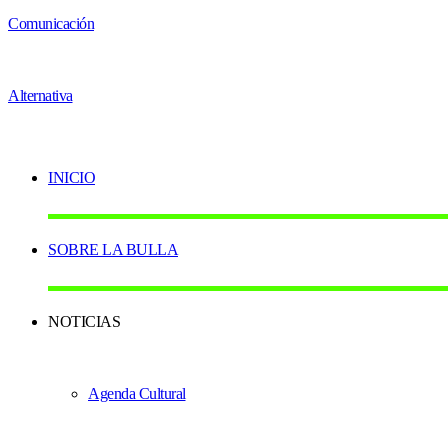
INICIO
SOBRE LA BULLA
NOTICIAS
Agenda Cultural