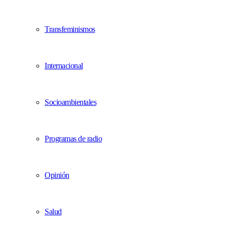
Transfeminismos
Internacional
Socioambientales
Programas de radio
Opinión
Salud