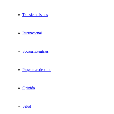
Transfeminismos
Internacional
Socioambientales
Programas de radio
Opinión
Salud