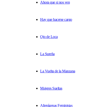
Ahora que si nos ven
Hay que hacerse cargo
Ojo de Loca
La Sureña
La Vuelta de la Manzana
Mujeres Sueltas
Alienígenas Feministas