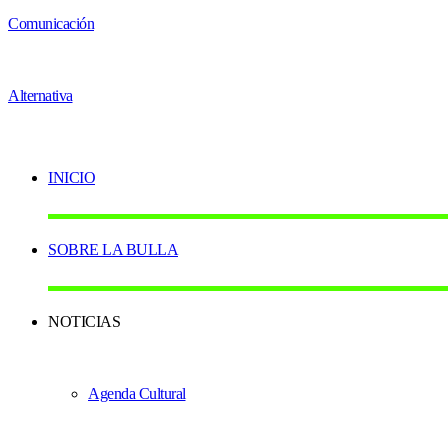
INICIO
SOBRE LA BULLA
NOTICIAS
Agenda Cultural