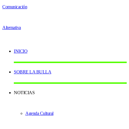
INICIO
SOBRE LA BULLA
NOTICIAS
Agenda Cultural