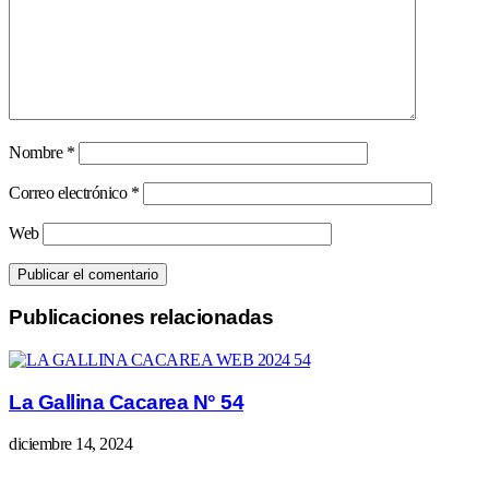
Nombre
*
Correo electrónico
*
Web
Publicaciones relacionadas
La Gallina Cacarea N° 54
diciembre 14, 2024