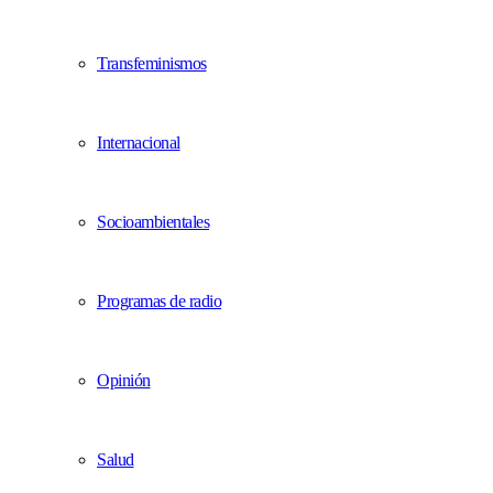
Transfeminismos
Internacional
Socioambientales
Programas de radio
Opinión
Salud