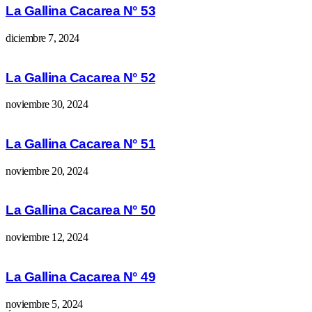
La Gallina Cacarea N° 53
diciembre 7, 2024
La Gallina Cacarea N° 52
noviembre 30, 2024
La Gallina Cacarea N° 51
noviembre 20, 2024
La Gallina Cacarea N° 50
noviembre 12, 2024
La Gallina Cacarea N° 49
noviembre 5, 2024