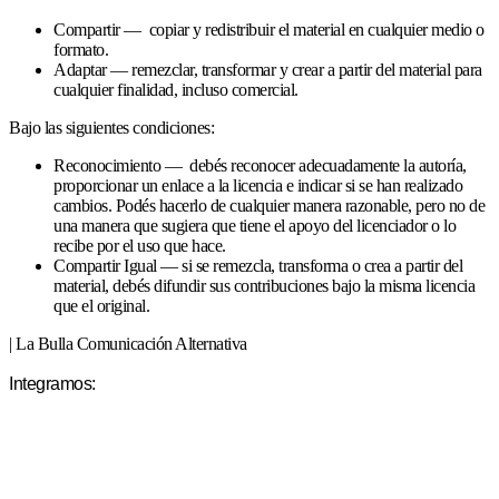
Compartir — copiar y redistribuir el material en cualquier medio o
formato.
Adaptar — remezclar, transformar y crear a partir del material para
cualquier finalidad, incluso comercial.
Bajo las siguientes condiciones:
Reconocimiento — debés reconocer adecuadamente la autoría,
proporcionar un enlace a la licencia e indicar si se han realizado
cambios. Podés hacerlo de cualquier manera razonable, pero no de
una manera que sugiera que tiene el apoyo del licenciador o lo
recibe por el uso que hace.
Compartir Igual — si se remezcla, transforma o crea a partir del
material, debés difundir sus contribuciones bajo la misma licencia
que el original.
| La Bulla Comunicación Alternativa
Integramos: