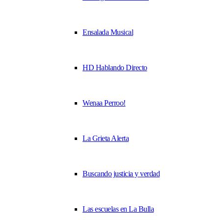
Ensalada Musical
HD Hablando Directo
Wenaa Perroo!
La Grieta Alerta
Buscando justicia y verdad
Las escuelas en La Bulla