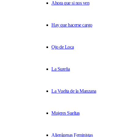
Ahora que si nos ven
Hay que hacerse cargo
Ojo de Loca
La Sureña
La Vuelta de la Manzana
Mujeres Sueltas
Alienígenas Feministas