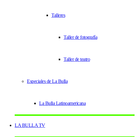
Talleres
Taller de fotografía
Taller de teatro
Especiales de La Bulla
La Bulla Latinoamericana
LA BULLA TV