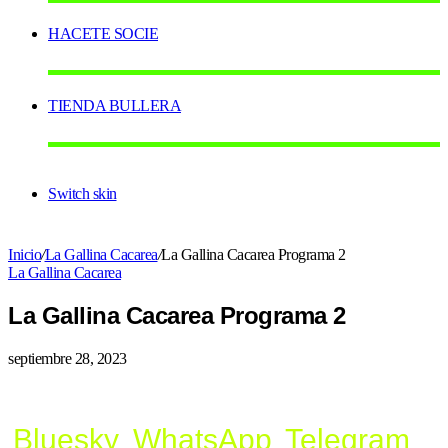
HACETE SOCIE
TIENDA BULLERA
Switch skin
Inicio
/
La Gallina Cacarea
/
La Gallina Cacarea Programa 2
La Gallina Cacarea
La Gallina Cacarea Programa 2
septiembre 28, 2023
Bluesky
WhatsApp
Telegram