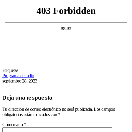
Etiquetas
Programa de radio
septiembre 28, 2023
Deja una respuesta
Tu dirección de correo electrónico no será publicada.
Los campos
obligatorios están marcados con
*
Comentario
*