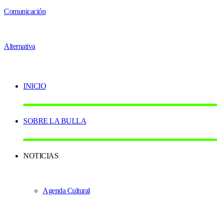
INICIO
SOBRE LA BULLA
NOTICIAS
Agenda Cultural