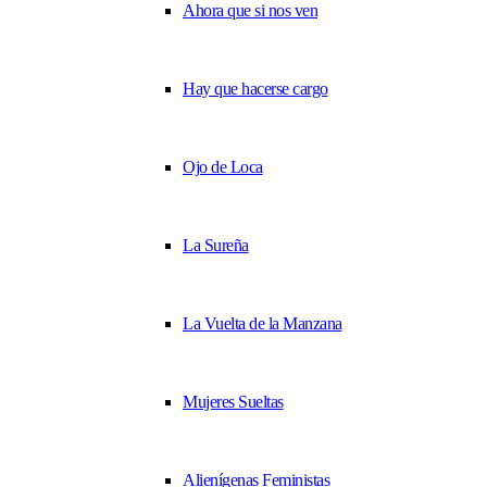
Ahora que si nos ven
Hay que hacerse cargo
Ojo de Loca
La Sureña
La Vuelta de la Manzana
Mujeres Sueltas
Alienígenas Feministas