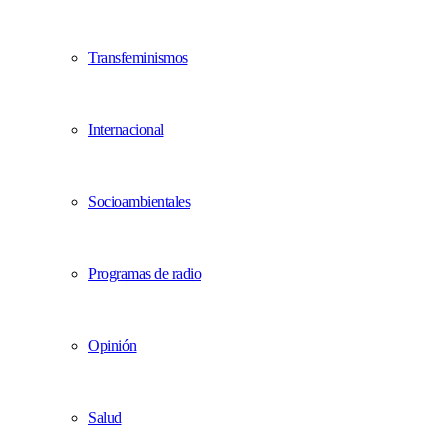
Transfeminismos
Internacional
Socioambientales
Programas de radio
Opinión
Salud