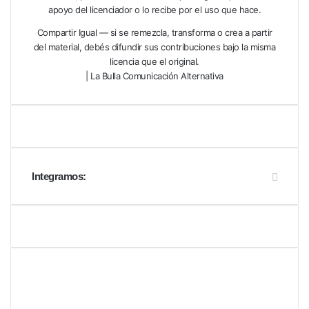
apoyo del licenciador o lo recibe por el uso que hace.
Compartir Igual — si se remezcla, transforma o crea a partir
del material, debés difundir sus contribuciones bajo la misma
licencia que el original.
| La Bulla Comunicación Alternativa
Integramos: