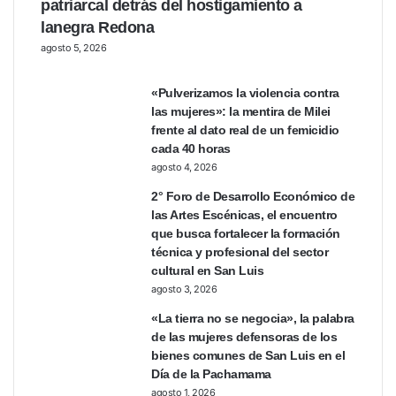
patriarcal detrás del hostigamiento a
lanegra Redona
agosto 5, 2026
«Pulverizamos la violencia contra
las mujeres»: la mentira de Milei
frente al dato real de un femicidio
cada 40 horas
agosto 4, 2026
2° Foro de Desarrollo Económico de
las Artes Escénicas, el encuentro
que busca fortalecer la formación
técnica y profesional del sector
cultural en San Luis
agosto 3, 2026
«La tierra no se negocia», la palabra
de las mujeres defensoras de los
bienes comunes de San Luis en el
Día de la Pachamama
agosto 1, 2026