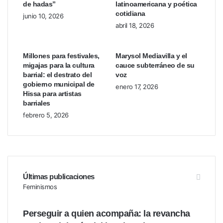
de hadas”
latinoamericana y poética
cotidiana
junio 10, 2026
abril 18, 2026
Millones para festivales,
Marysol Mediavilla y el
migajas para la cultura
cauce subterráneo de su
barrial: el destrato del
voz
gobierno municipal de
enero 17, 2026
Hissa para artistas
barriales
febrero 5, 2026
Últimas publicaciones
Feminismos
Perseguir a quien acompaña: la revancha