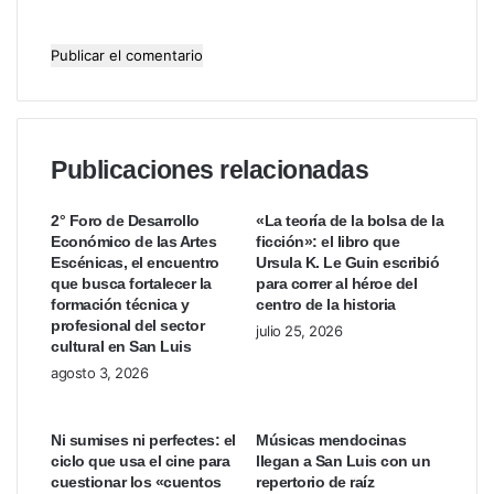
Publicaciones relacionadas
2° Foro de Desarrollo
«La teoría de la bolsa de la
Económico de las Artes
ficción»: el libro que
Escénicas, el encuentro
Ursula K. Le Guin escribió
que busca fortalecer la
para correr al héroe del
formación técnica y
centro de la historia
profesional del sector
julio 25, 2026
cultural en San Luis
agosto 3, 2026
Ni sumises ni perfectes: el
Músicas mendocinas
ciclo que usa el cine para
llegan a San Luis con un
cuestionar los «cuentos
repertorio de raíz