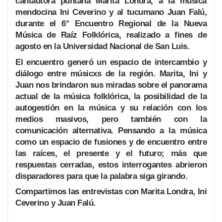
cantautora puntana Marita Londra, a la música
mendocina Ini Ceverino y al tucumano Juan Falú,
durante el 6° Encuentro Regional de la Nueva
Música de Raíz Folklórica, realizado a fines de
agosto en la Universidad Nacional de San Luis.
El encuentro generó un espacio de intercambio y
diálogo entre músicxs de la región. Marita, Ini y
Juan nos brindaron sus miradas sobre el panorama
actual de la música folklórica, la posibilidad de la
autogestión en la música y su relación con los
medios masivos, pero también con la
comunicación alternativa. Pensando a la música
como un espacio de fusiones y de encuentro entre
las raíces, el presente y el futuro; más que
respuestas cerradas, estos interrogantes abrieron
disparadores para que la palabra siga girando.
Compartimos las entrevistas con Marita Londra, Ini
Ceverino y Juan Falú.