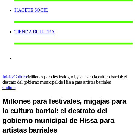
HACETE SOCIE
TIENDA BULLERA
Switch
Inicio
/
Cultura
/
Millones para festivales, migajas para la cultura barrial: el
skin
destrato del gobierno municipal de Hissa para artistas barriales
Cultura
Millones para festivales, migajas para
la cultura barrial: el destrato del
gobierno municipal de Hissa para
artistas barriales