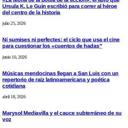
Ursula K. Le Guin escribió para correr al héroe
del centro de la historia
julio 25, 2026
Ni sumises ni perfectes: el ciclo que usa el cine
para cuestionar los «cuentos de hadas”
junio 10, 2026
Músicas mendocinas llegan a San Luis con un
repertorio de raíz latinoamericana y poética
cotidiana
abril 18, 2026
Marysol Mediavilla y el cauce subterráneo de su
voz