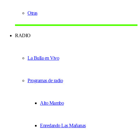
Otras
RADIO
La Bulla en Vivo
Programas de radio
Alto Mambo
Enredando Las Mañanas