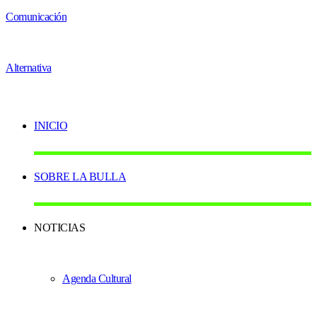
INICIO
SOBRE LA BULLA
NOTICIAS
Agenda Cultural