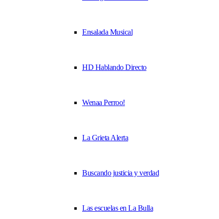
Ensalada Musical
HD Hablando Directo
Wenaa Perroo!
La Grieta Alerta
Buscando justicia y verdad
Las escuelas en La Bulla