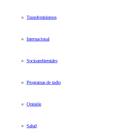
Transfeminismos
Internacional
Socioambientales
Programas de radio
Opinión
Salud