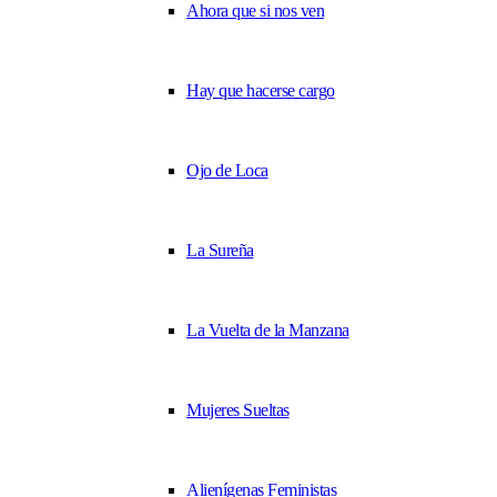
Ahora que si nos ven
Hay que hacerse cargo
Ojo de Loca
La Sureña
La Vuelta de la Manzana
Mujeres Sueltas
Alienígenas Feministas