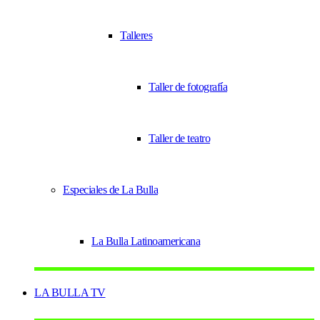
Talleres
Taller de fotografía
Taller de teatro
Especiales de La Bulla
La Bulla Latinoamericana
LA BULLA TV