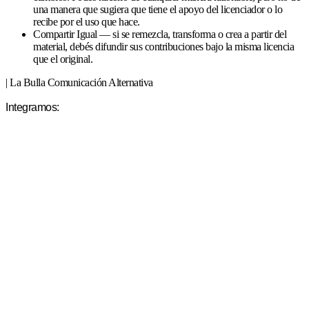
una manera que sugiera que tiene el apoyo del licenciador o lo
recibe por el uso que hace.
Compartir Igual — si se remezcla, transforma o crea a partir del
material, debés difundir sus contribuciones bajo la misma licencia
que el original.
| La Bulla Comunicación Alternativa
Integramos: