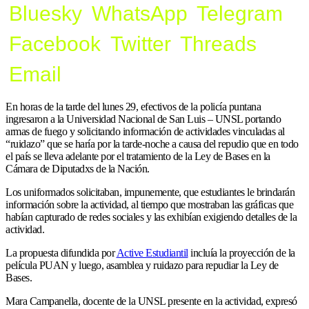
Bluesky
WhatsApp
Telegram
Facebook
Twitter
Threads
Email
En horas de la tarde del lunes 29, efectivos de la policía puntana
ingresaron a la Universidad Nacional de San Luis – UNSL portando
armas de fuego y solicitando información de actividades vinculadas al
“ruidazo” que se haría por la tarde-noche a causa del repudio que en todo
el país se lleva adelante por el tratamiento de la Ley de Bases en la
Cámara de Diputadxs de la Nación.
Los uniformados solicitaban, impunemente, que estudiantes le brindarán
información sobre la actividad, al tiempo que mostraban las gráficas que
habían capturado de redes sociales y las exhibían exigiendo detalles de la
actividad.
La propuesta difundida por
Active Estudiantil
incluía la proyección de la
película PUAN y luego, asamblea y ruidazo para repudiar la Ley de
Bases.
Mara Campanella, docente de la UNSL presente en la actividad, expresó