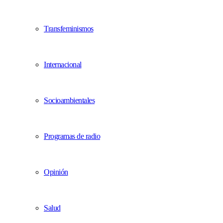
Transfeminismos
Internacional
Socioambientales
Programas de radio
Opinión
Salud