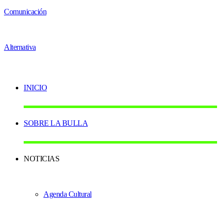
INICIO
SOBRE LA BULLA
NOTICIAS
Agenda Cultural