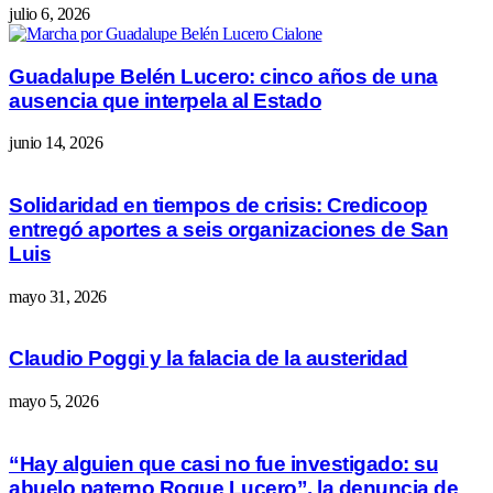
julio 6, 2026
Guadalupe Belén Lucero: cinco años de una
ausencia que interpela al Estado
junio 14, 2026
Solidaridad en tiempos de crisis: Credicoop
entregó aportes a seis organizaciones de San
Luis
mayo 31, 2026
Claudio Poggi y la falacia de la austeridad
mayo 5, 2026
“Hay alguien que casi no fue investigado: su
abuelo paterno Roque Lucero”, la denuncia de