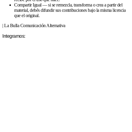
Compartir Igual — si se remezcla, transforma o crea a partir del
material, debés difundir sus contribuciones bajo la misma licencia
que el original.
| La Bulla Comunicación Alternativa
Integramos: