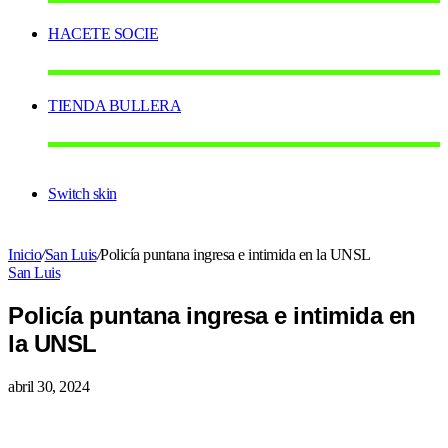
HACETE SOCIE
TIENDA BULLERA
Switch skin
Inicio
/
San Luis
/
Policía puntana ingresa e intimida en la UNSL
San Luis
Policía puntana ingresa e intimida en
la UNSL
abril 30, 2024