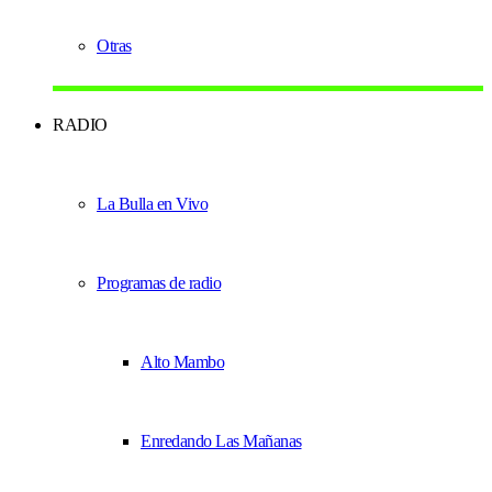
Otras
RADIO
La Bulla en Vivo
Programas de radio
Alto Mambo
Enredando Las Mañanas