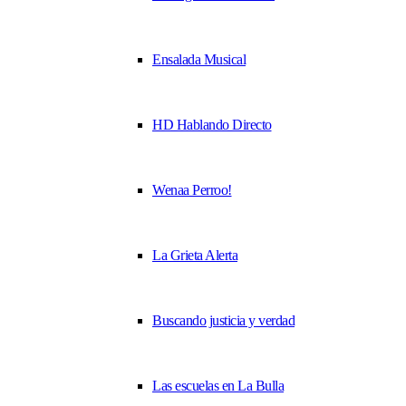
Ensalada Musical
HD Hablando Directo
Wenaa Perroo!
La Grieta Alerta
Buscando justicia y verdad
Las escuelas en La Bulla