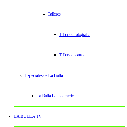
Talleres
Taller de fotografía
Taller de teatro
Especiales de La Bulla
La Bulla Latinoamericana
LA BULLA TV