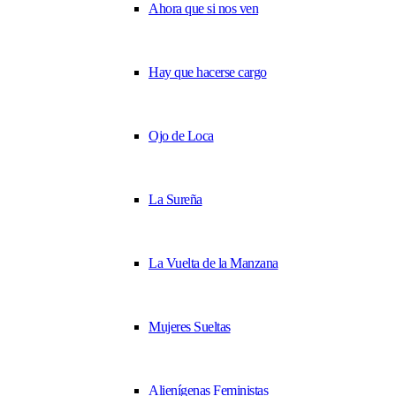
Ahora que si nos ven
Hay que hacerse cargo
Ojo de Loca
La Sureña
La Vuelta de la Manzana
Mujeres Sueltas
Alienígenas Feministas