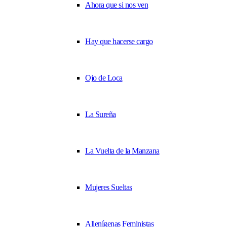
Ahora que si nos ven
Hay que hacerse cargo
Ojo de Loca
La Sureña
La Vuelta de la Manzana
Mujeres Sueltas
Alienígenas Feministas