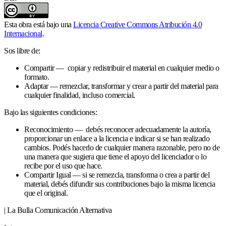
Esta obra está bajo una
Licencia Creative Commons Atribución 4.0
Internacional
.
Sos libre de:
Compartir — copiar y redistribuir el material en cualquier medio o
formato.
Adaptar — remezclar, transformar y crear a partir del material para
cualquier finalidad, incluso comercial.
Bajo las siguientes condiciones:
Reconocimiento — debés reconocer adecuadamente la autoría,
proporcionar un enlace a la licencia e indicar si se han realizado
cambios. Podés hacerlo de cualquier manera razonable, pero no de
una manera que sugiera que tiene el apoyo del licenciador o lo
recibe por el uso que hace.
Compartir Igual — si se remezcla, transforma o crea a partir del
material, debés difundir sus contribuciones bajo la misma licencia
que el original.
| La Bulla Comunicación Alternativa