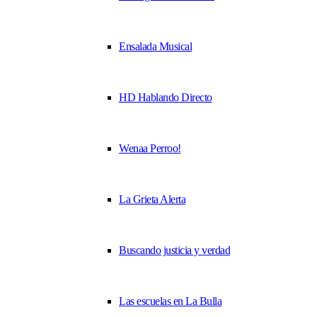
Ensalada Musical
HD Hablando Directo
Wenaa Perroo!
La Grieta Alerta
Buscando justicia y verdad
Las escuelas en La Bulla