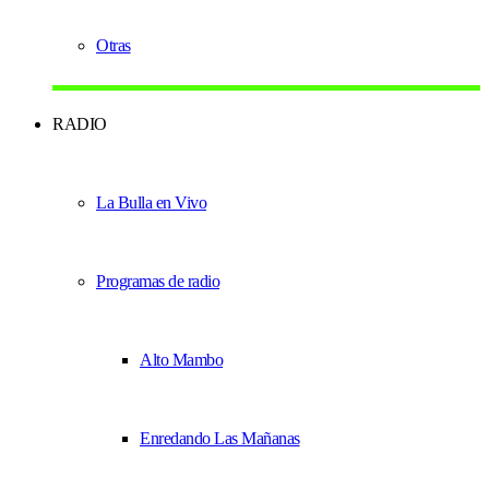
Otras
RADIO
La Bulla en Vivo
Programas de radio
Alto Mambo
Enredando Las Mañanas