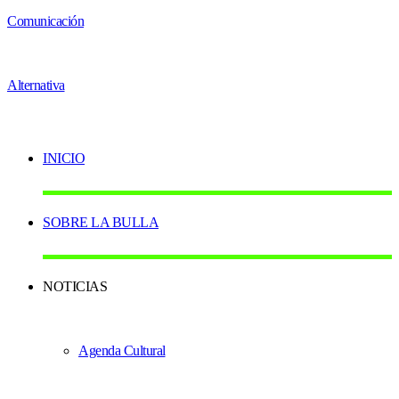
INICIO
SOBRE LA BULLA
NOTICIAS
Agenda Cultural