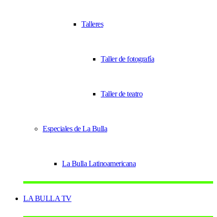
Talleres
Taller de fotografía
Taller de teatro
Especiales de La Bulla
La Bulla Latinoamericana
LA BULLA TV