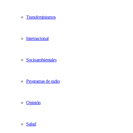
Transfeminismos
Internacional
Socioambientales
Programas de radio
Opinión
Salud