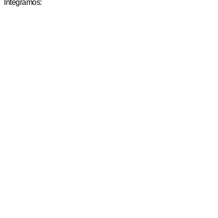
Integramos: