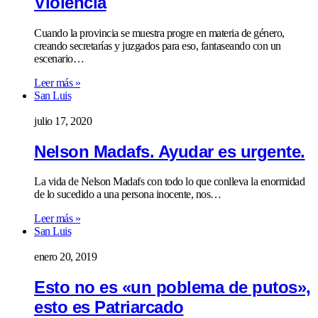
Violencia
Cuando la provincia se muestra progre en materia de género,
creando secretarías y juzgados para eso, fantaseando con un
escenario…
Leer más »
San Luis
julio 17, 2020
Nelson Madafs. Ayudar es urgente.
La vida de Nelson Madafs con todo lo que conlleva la enormidad
de lo sucedido a una persona inocente, nos…
Leer más »
San Luis
enero 20, 2019
Esto no es «un poblema de putos»,
esto es Patriarcado