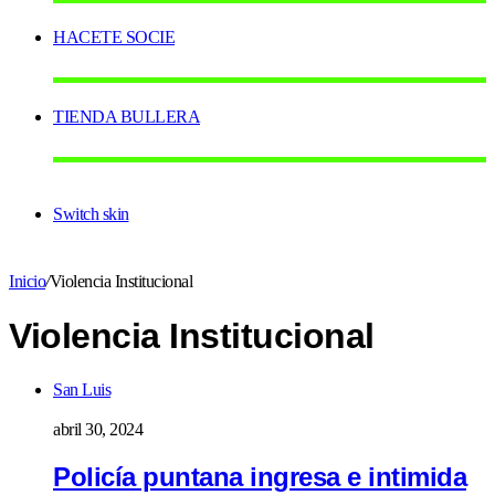
HACETE SOCIE
TIENDA BULLERA
Switch skin
Inicio
/
Violencia Institucional
Violencia Institucional
San Luis
abril 30, 2024
Policía puntana ingresa e intimida