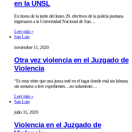
en la UNSL
En horas de la tarde del lunes 29, efectivos de la policía puntana
ingresaron a la Universidad Nacional de San…
Leer más »
San Luis
noviembre 11, 2020
Otra vez violencia en el Juzgado de
Violencia
“Es muy triste que una jueza esté en el lugar donde está sin laburar,
sin sentarse a leer expedientes…no solamente…
Leer más »
San Luis
julio 31, 2020
Violencia en el Juzgado de