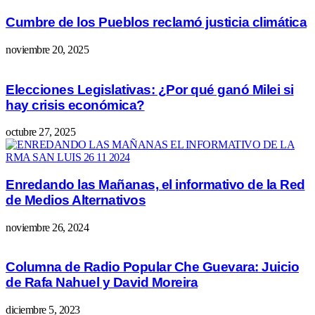
Cumbre de los Pueblos reclamó justicia climática
noviembre 20, 2025
Elecciones Legislativas: ¿Por qué ganó Milei si
hay crisis económica?
octubre 27, 2025
Enredando las Mañanas, el informativo de la Red
de Medios Alternativos
noviembre 26, 2024
Columna de Radio Popular Che Guevara: Juicio
de Rafa Nahuel y David Moreira
diciembre 5, 2023