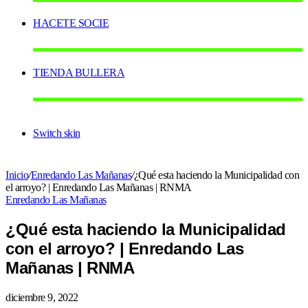
HACETE SOCIE
TIENDA BULLERA
Switch skin
Inicio
/
Enredando Las Mañanas
/
¿Qué esta haciendo la Municipalidad con
el arroyo? | Enredando Las Mañanas | RNMA
Enredando Las Mañanas
¿Qué esta haciendo la Municipalidad
con el arroyo? | Enredando Las
Mañanas | RNMA
diciembre 9, 2022