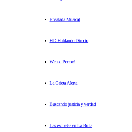
Ensalada Musical
HD Hablando Directo
Wenaa Perroo!
La Grieta Alerta
Buscando justicia y verdad
Las escuelas en La Bulla