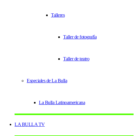
Talleres
Taller de fotografía
Taller de teatro
Especiales de La Bulla
La Bulla Latinoamericana
LA BULLA TV