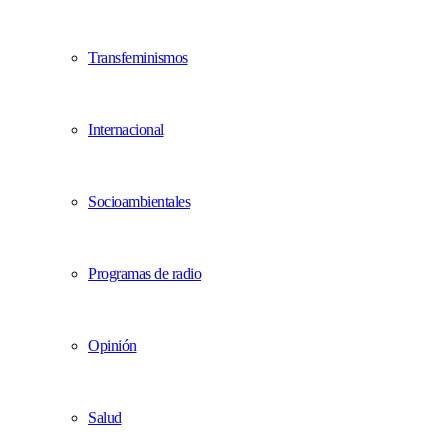
Transfeminismos
Internacional
Socioambientales
Programas de radio
Opinión
Salud