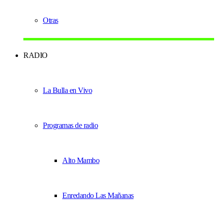
Otras
RADIO
La Bulla en Vivo
Programas de radio
Alto Mambo
Enredando Las Mañanas