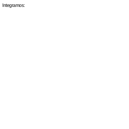
Integramos: