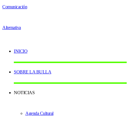
INICIO
SOBRE LA BULLA
NOTICIAS
Agenda Cultural