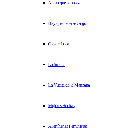
Ahora que si nos ven
Hay que hacerse cargo
Ojo de Loca
La Sureña
La Vuelta de la Manzana
Mujeres Sueltas
Alienígenas Feministas