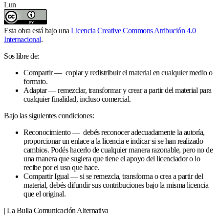
Lun
Esta obra está bajo una
Licencia Creative Commons Atribución 4.0
Internacional
.
Sos libre de:
Compartir — copiar y redistribuir el material en cualquier medio o
formato.
Adaptar — remezclar, transformar y crear a partir del material para
cualquier finalidad, incluso comercial.
Bajo las siguientes condiciones:
Reconocimiento — debés reconocer adecuadamente la autoría,
proporcionar un enlace a la licencia e indicar si se han realizado
cambios. Podés hacerlo de cualquier manera razonable, pero no de
una manera que sugiera que tiene el apoyo del licenciador o lo
recibe por el uso que hace.
Compartir Igual — si se remezcla, transforma o crea a partir del
material, debés difundir sus contribuciones bajo la misma licencia
que el original.
| La Bulla Comunicación Alternativa