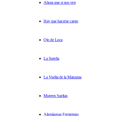
Ahora que si nos ven
Hay que hacerse cargo
Ojo de Loca
La Sureña
La Vuelta de la Manzana
Mujeres Sueltas
Alienígenas Feministas