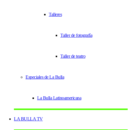
Talleres
Taller de fotografía
Taller de teatro
Especiales de La Bulla
La Bulla Latinoamericana
LA BULLA TV