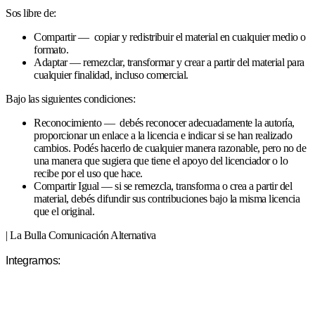
Sos libre de:
Compartir — copiar y redistribuir el material en cualquier medio o
formato.
Adaptar — remezclar, transformar y crear a partir del material para
cualquier finalidad, incluso comercial.
Bajo las siguientes condiciones:
Reconocimiento — debés reconocer adecuadamente la autoría,
proporcionar un enlace a la licencia e indicar si se han realizado
cambios. Podés hacerlo de cualquier manera razonable, pero no de
una manera que sugiera que tiene el apoyo del licenciador o lo
recibe por el uso que hace.
Compartir Igual — si se remezcla, transforma o crea a partir del
material, debés difundir sus contribuciones bajo la misma licencia
que el original.
| La Bulla Comunicación Alternativa
Integramos: