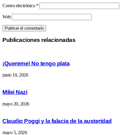
Correo electrónico
*
Web
Publicaciones relacionadas
¡Quereme! No tengo plata
junio 10, 2026
Milei Nazi
mayo 20, 2026
Claudio Poggi y la falacia de la austeridad
mayo 5, 2026