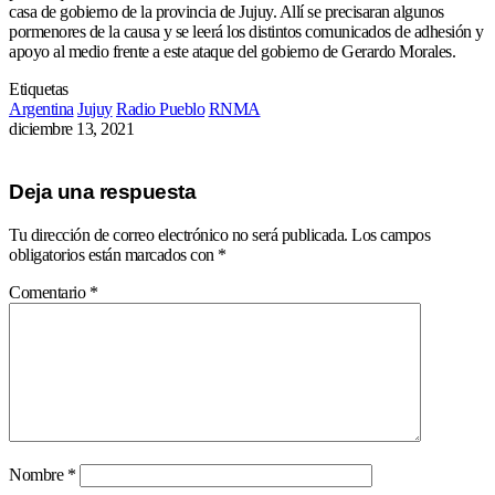
casa de gobierno de la provincia de Jujuy. Allí se precisaran algunos
pormenores de la causa y se leerá los distintos comunicados de adhesión y
apoyo al medio frente a este ataque del gobierno de Gerardo Morales.
Etiquetas
Argentina
Jujuy
Radio Pueblo
RNMA
diciembre 13, 2021
Deja una respuesta
Tu dirección de correo electrónico no será publicada.
Los campos
obligatorios están marcados con
*
Comentario
*
Nombre
*