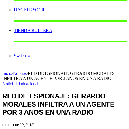
HACETE SOCIE
TIENDA BULLERA
Switch skin
Inicio
/
Noticias
/
RED DE ESPIONAJE: GERARDO MORALES
INFILTRA A UN AGENTE POR 3 AÑOS EN UNA RADIO
Noticias
Plurinacional
RED DE ESPIONAJE: GERARDO
MORALES INFILTRA A UN AGENTE
POR 3 AÑOS EN UNA RADIO
diciembre 13, 2021