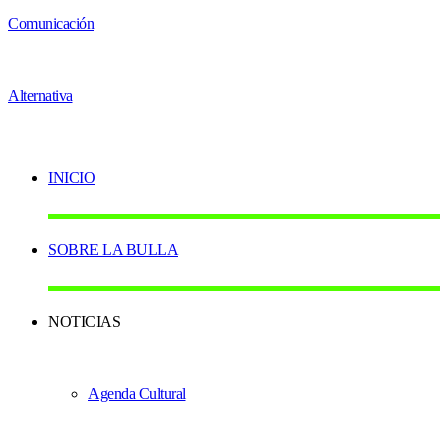
INICIO
SOBRE LA BULLA
NOTICIAS
Agenda Cultural