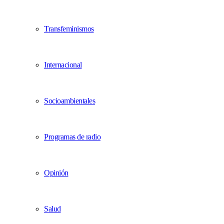
Transfeminismos
Internacional
Socioambientales
Programas de radio
Opinión
Salud