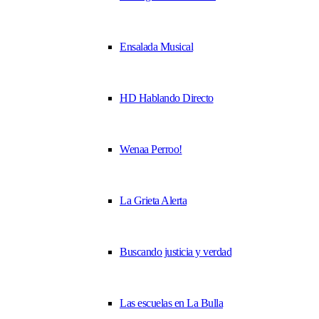
Ensalada Musical
HD Hablando Directo
Wenaa Perroo!
La Grieta Alerta
Buscando justicia y verdad
Las escuelas en La Bulla