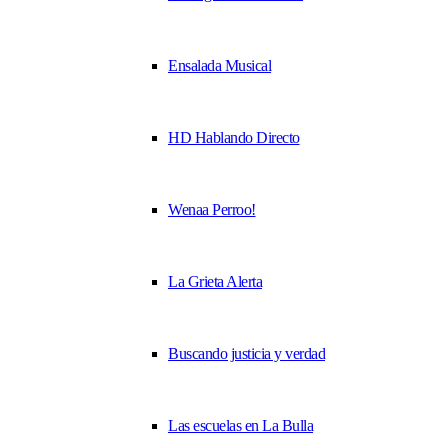
Ensalada Musical
HD Hablando Directo
Wenaa Perroo!
La Grieta Alerta
Buscando justicia y verdad
Las escuelas en La Bulla