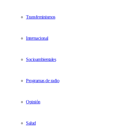
Transfeminismos
Internacional
Socioambientales
Programas de radio
Opinión
Salud