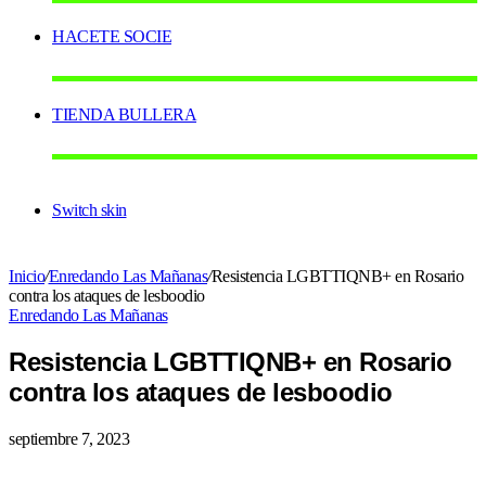
HACETE SOCIE
TIENDA BULLERA
Switch skin
Inicio
/
Enredando Las Mañanas
/
Resistencia LGBTTIQNB+ en Rosario
contra los ataques de lesboodio
Enredando Las Mañanas
Resistencia LGBTTIQNB+ en Rosario
contra los ataques de lesboodio
septiembre 7, 2023