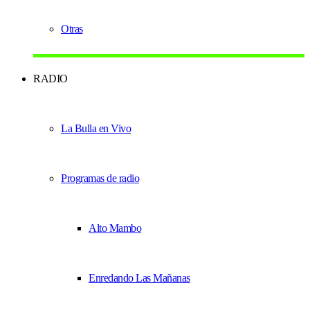
Otras
RADIO
La Bulla en Vivo
Programas de radio
Alto Mambo
Enredando Las Mañanas