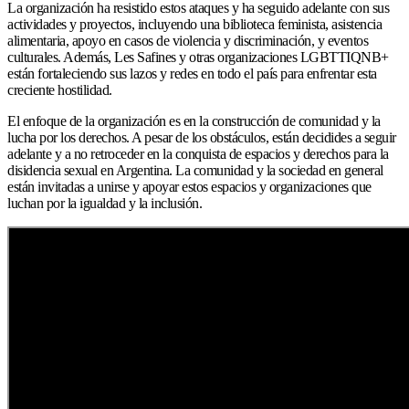
La organización ha resistido estos ataques y ha seguido adelante con sus
actividades y proyectos, incluyendo una biblioteca feminista, asistencia
alimentaria, apoyo en casos de violencia y discriminación, y eventos
culturales. Además, Les Safines y otras organizaciones LGBTTIQNB+
están fortaleciendo sus lazos y redes en todo el país para enfrentar esta
creciente hostilidad.
El enfoque de la organización es en la construcción de comunidad y la
lucha por los derechos. A pesar de los obstáculos, están decidides a seguir
adelante y a no retroceder en la conquista de espacios y derechos para la
disidencia sexual en Argentina. La comunidad y la sociedad en general
están invitadas a unirse y apoyar estos espacios y organizaciones que
luchan por la igualdad y la inclusión.