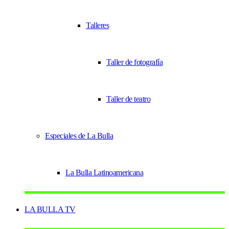
Talleres
Taller de fotografía
Taller de teatro
Especiales de La Bulla
La Bulla Latinoamericana
LA BULLA TV