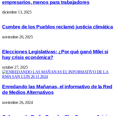
empresarios, menos para trabajadores
diciembre 13, 2025
Cumbre de los Pueblos reclamó justicia climática
noviembre 20, 2025
Elecciones Legislativas: ¿Por qué ganó Milei si
hay crisis económica?
octubre 27, 2025
Enredando las Mañanas, el informativo de la Red
de Medios Alternativos
noviembre 26, 2024