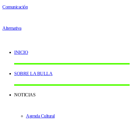
INICIO
SOBRE LA BULLA
NOTICIAS
Agenda Cultural