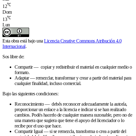
℃
12
Dom
℃
13
Lun
Esta obra está bajo una
Licencia Creative Commons Atribución 4.0
Internacional
.
Sos libre de:
Compartir — copiar y redistribuir el material en cualquier medio o
formato.
Adaptar — remezclar, transformar y crear a partir del material para
cualquier finalidad, incluso comercial.
Bajo las siguientes condiciones:
Reconocimiento — debés reconocer adecuadamente la autoría,
proporcionar un enlace a la licencia e indicar si se han realizado
cambios. Podés hacerlo de cualquier manera razonable, pero no de
una manera que sugiera que tiene el apoyo del licenciador o lo
recibe por el uso que hace.
Compartir Igual — si se remezcla, transforma o crea a partir del