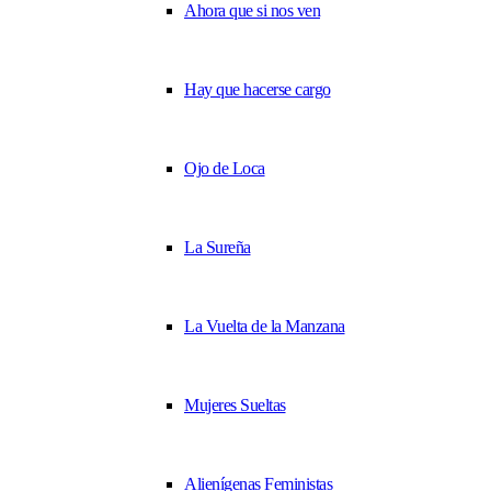
Ahora que si nos ven
Hay que hacerse cargo
Ojo de Loca
La Sureña
La Vuelta de la Manzana
Mujeres Sueltas
Alienígenas Feministas