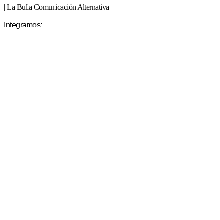
| La Bulla Comunicación Alternativa
Integramos: