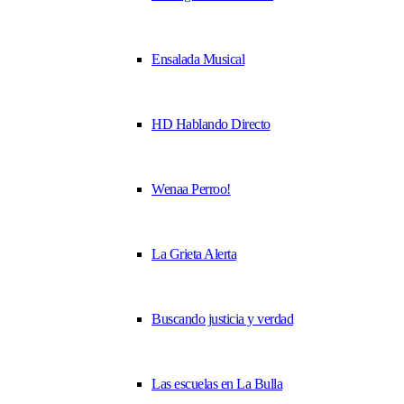
Ensalada Musical
HD Hablando Directo
Wenaa Perroo!
La Grieta Alerta
Buscando justicia y verdad
Las escuelas en La Bulla