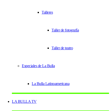
Talleres
Taller de fotografía
Taller de teatro
Especiales de La Bulla
La Bulla Latinoamericana
LA BULLA TV