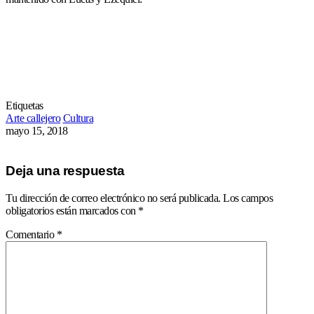
Etiquetas
Arte callejero
Cultura
mayo 15, 2018
Deja una respuesta
Tu dirección de correo electrónico no será publicada.
Los campos
obligatorios están marcados con
*
Comentario
*