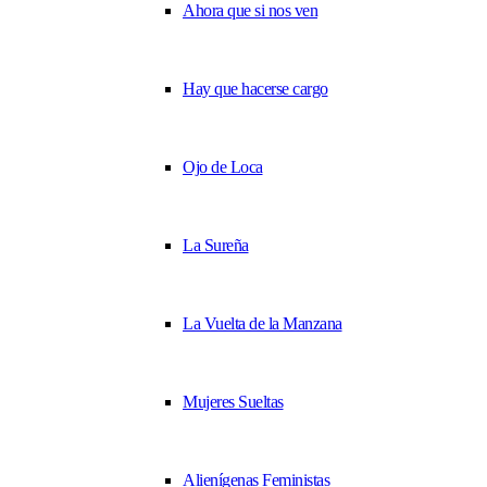
Ahora que si nos ven
Hay que hacerse cargo
Ojo de Loca
La Sureña
La Vuelta de la Manzana
Mujeres Sueltas
Alienígenas Feministas