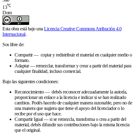
℃
13
Dom
Esta obra está bajo una
Licencia Creative Commons Atribución 4.0
Internacional
.
Sos libre de:
Compartir — copiar y redistribuir el material en cualquier medio o
formato.
Adaptar — remezclar, transformar y crear a partir del material para
cualquier finalidad, incluso comercial.
Bajo las siguientes condiciones:
Reconocimiento — debés reconocer adecuadamente la autoría,
proporcionar un enlace a la licencia e indicar si se han realizado
cambios. Podés hacerlo de cualquier manera razonable, pero no de
una manera que sugiera que tiene el apoyo del licenciador o lo
recibe por el uso que hace.
Compartir Igual — si se remezcla, transforma o crea a partir del
material, debés difundir sus contribuciones bajo la misma licencia
que el original.