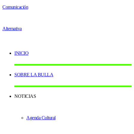
INICIO
SOBRE LA BULLA
NOTICIAS
Agenda Cultural