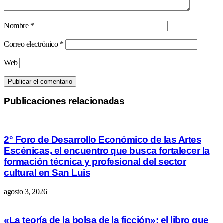
Nombre
*
Correo electrónico
*
Web
Publicaciones relacionadas
2° Foro de Desarrollo Económico de las Artes
Escénicas, el encuentro que busca fortalecer la
formación técnica y profesional del sector
cultural en San Luis
agosto 3, 2026
«La teoría de la bolsa de la ficción»: el libro que