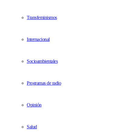
Transfeminismos
Internacional
Socioambientales
Programas de radio
Opinión
Salud