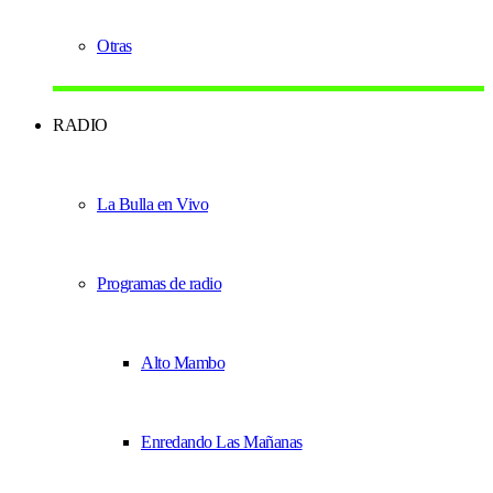
Otras
RADIO
La Bulla en Vivo
Programas de radio
Alto Mambo
Enredando Las Mañanas