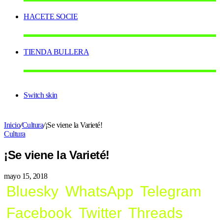
HACETE SOCIE
TIENDA BULLERA
Switch skin
Inicio
/
Cultura
/
¡Se viene la Varieté!
Cultura
¡Se viene la Varieté!
mayo 15, 2018
Bluesky
WhatsApp
Telegram
Facebook
Twitter
Threads