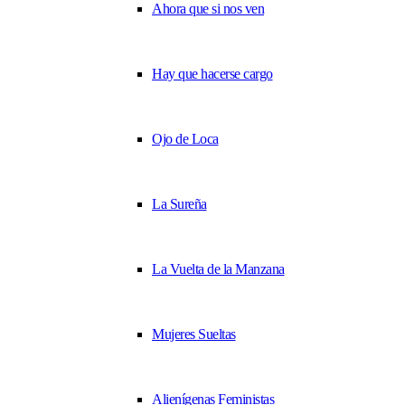
Ahora que si nos ven
Hay que hacerse cargo
Ojo de Loca
La Sureña
La Vuelta de la Manzana
Mujeres Sueltas
Alienígenas Feministas