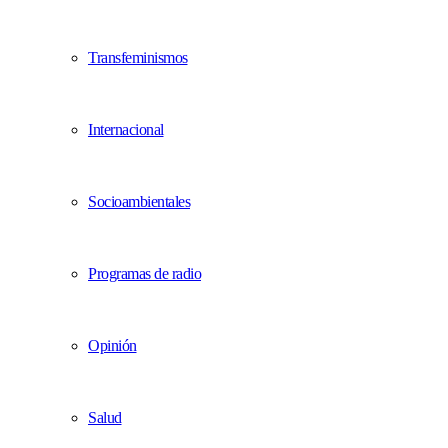
Transfeminismos
Internacional
Socioambientales
Programas de radio
Opinión
Salud