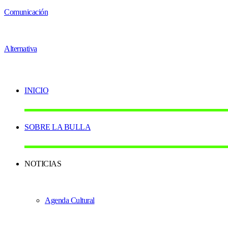
INICIO
SOBRE LA BULLA
NOTICIAS
Agenda Cultural